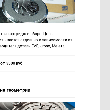
тся картридж в сборе. Цена
итывается отдельно в зависимости от
одителя детали EVB, Jrone, Melett.
 от 3500 руб.
на геометрии