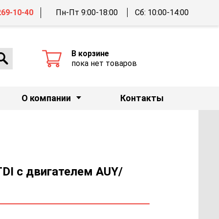
269-10-40
Пн-Пт 9:00-18:00
Сб: 10:00-14:00
В корзине
пока нет товаров
О компании
Контакты
TDI с двигателем AUY/