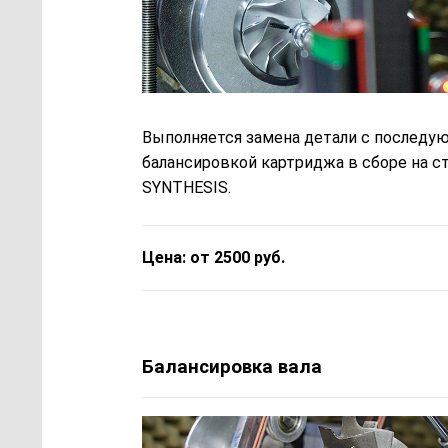
Выполняется замена детали с последу
балансировкой картриджа в сборе на с
SYNTHESIS.
Цена: от 2500 руб.
Балансировка вала