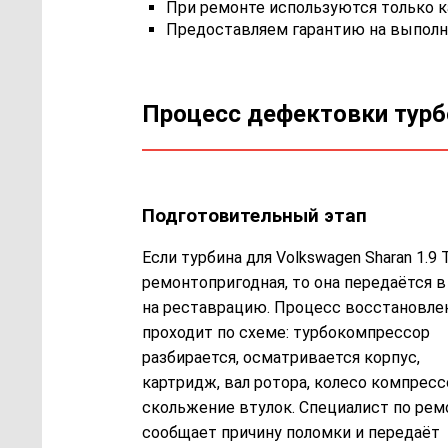
При ремонте используются только 
Предоставляем гарантию на выполн
Процесс дефектовки тур
Подготовительный этап
Если турбина для Volkswagen Sharan 1.9 
ремонтопригодная, то она передаётся в
на реставрацию. Процесс восстановле
проходит по схеме: турбокомпрессор
разбирается, осматривается корпус,
картридж, вал ротора, колесо компресс
скольжение втулок. Специалист по рем
сообщает причину поломки и передаёт