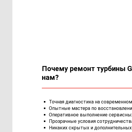
Почему ремонт турбины Ga
нам?
Точная диагностика на современном
Опытные мастера по восстановлению
Оперативное выполнение сервисных 
Прозрачные условия сотрудничества,
Никаких скрытых и дополнительных 