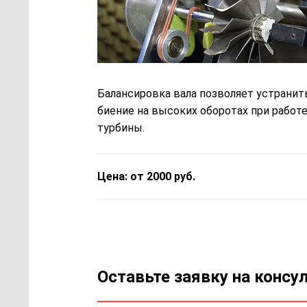
Балансировка вала позволяет устранит
биение на высоких оборотах при работ
турбины.
Цена: от 2000 руб.
Оставьте заявку на консу