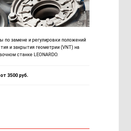
ы по замене и регулировки положений
тия и закрытия геометрии (VNT) на
вочном станке LEONARDO.
 от 3500 руб.