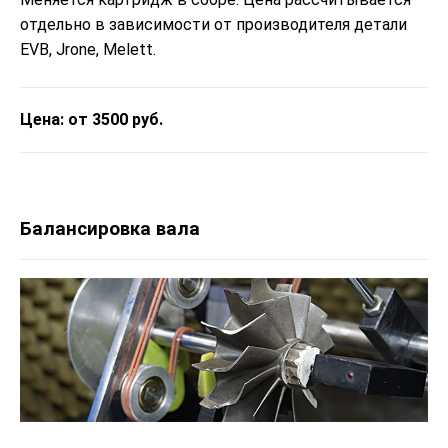
отдельно в зависимости от производителя детали
EVB, Jrone, Melett.
Цена: от 3500 руб.
Балансировка вала