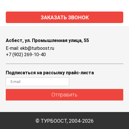
ЗАКАЗАТЬ ЗВОНОК
Асбест, ул. Промышленная улица, 55
E-mail: ekb@turboost.ru
+7 (902) 269-10-40
Подписаться на рассылку прайс-листа
Отправить
© ТУРБООСТ, 2004-2026