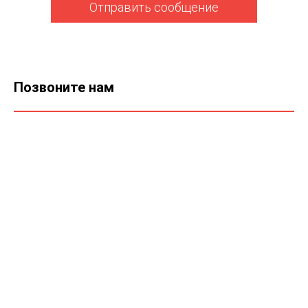
Отправить сообщение
Позвоните нам