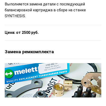
Выполняется замена детали с последующей
балансировкой картриджа в сборе на станке
SYNTHESIS.
Цена: от 2500 руб.
Замена ремкомплекта