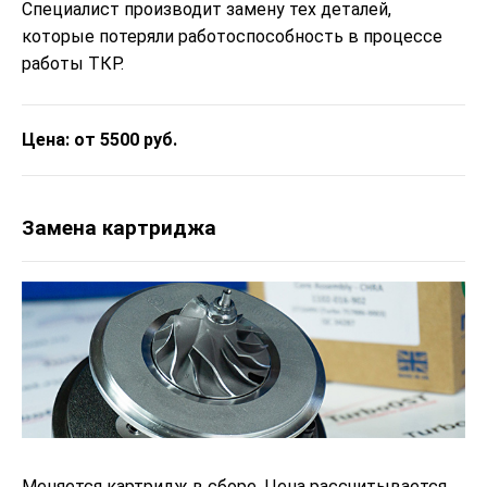
Специалист производит замену тех деталей,
которые потеряли работоспособность в процессе
работы ТКР.
Цена: от 5500 руб.
Замена картриджа
Меняется картридж в сборе. Цена рассчитывается