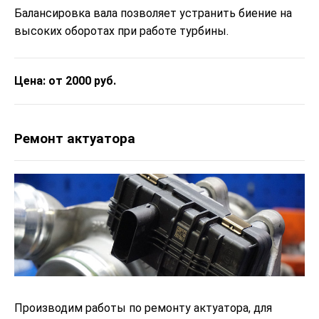
Балансировка вала позволяет устранить биение на
высоких оборотах при работе турбины.
Цена: от 2000 руб.
Ремонт актуатора
Производим работы по ремонту актуатора, для