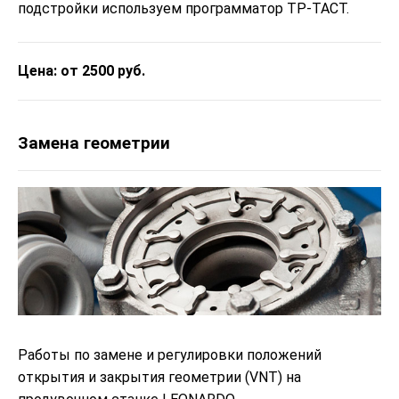
подстройки используем программатор ТР-ТАСТ.
Цена: от 2500 руб.
Замена геометрии
Работы по замене и регулировки положений
открытия и закрытия геометрии (VNT) на