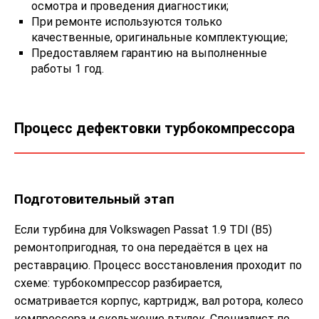
осмотра и проведения диагностики;
При ремонте используются только
качественные, оригинальные комплектующие;
Предоставляем гарантию на выполненные
работы 1 год.
Процесс дефектовки турбокомпрессора
Подготовительный этап
Если турбина для Volkswagen Passat 1.9 TDI (B5)
ремонтопригодная, то она передаётся в цех на
реставрацию. Процесс восстановления проходит по
схеме: турбокомпрессор разбирается,
осматривается корпус, картридж, вал ротора, колесо
компрессора и скольжение втулок. Специалист по