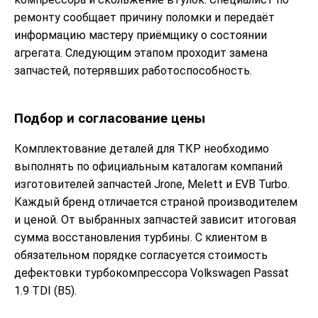
ремонту сообщает причину поломки и передаёт
информацию мастеру приёмщику о состоянии
агрегата. Следующим этапом проходит замена
запчастей, потерявших работоспособность.
Подбор и согласование цены
Комплектование деталей для ТКР необходимо
выполнять по официальным каталогам компаний
изготовителей запчастей Jrone, Melett и EVB Turbo.
Каждый бренд отличается страной производителем
и ценой. От выбранных запчастей зависит итоговая
сумма восстановления турбины. С клиентом в
обязательном порядке согласуется стоимость
дефектовки турбокомпрессора Volkswagen Passat
1.9 TDI (B5).