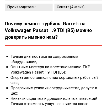
Производитель:
Garrett (Англия)
Почему ремонт турбины Garrett на
Volkswagen Passat 1.9 TDI (B5) можно
доверить именно нам?
Точная диагностика на современном
оборудовании;
Опытные мастера по восстановлению ТКР
Volkswagen Passat 1.9 TDI (B5);
Оперативное выполнение сервисных работ за 3
часа;
Прозрачные условия сотрудничества, допуск в
цех;
Никаких скрытых и дополнительных платежей!
Точная стоимость услуг называется после