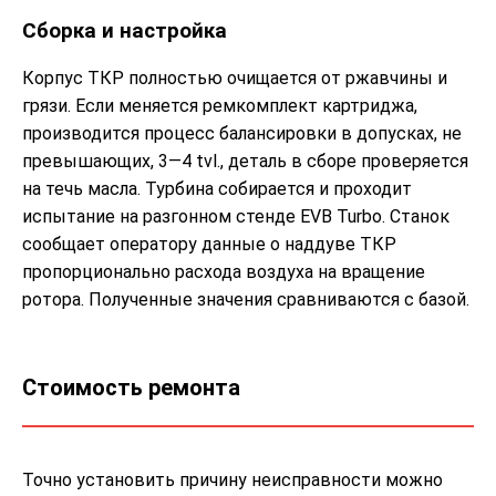
Сборка и настройка
Корпус ТКР полностью очищается от ржавчины и
грязи. Если меняется ремкомплект картриджа,
производится процесс балансировки в допусках, не
превышающих, 3—4 tvl., деталь в сборе проверяется
на течь масла. Турбина собирается и проходит
испытание на разгонном стенде EVB Turbo. Станок
сообщает оператору данные о наддуве ТКР
пропорционально расхода воздуха на вращение
ротора. Полученные значения сравниваются с базой.
Стоимость ремонта
Точно установить причину неисправности можно