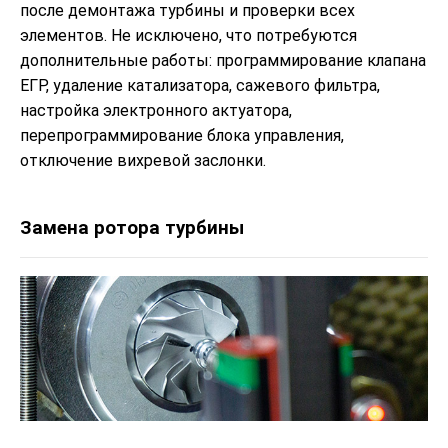
после демонтажа турбины и проверки всех
элементов. Не исключено, что потребуются
дополнительные работы: программирование клапана
ЕГР, удаление катализатора, сажевого фильтра,
настройка электронного актуатора,
перепрограммирование блока управления,
отключение вихревой заслонки.
Замена ротора турбины