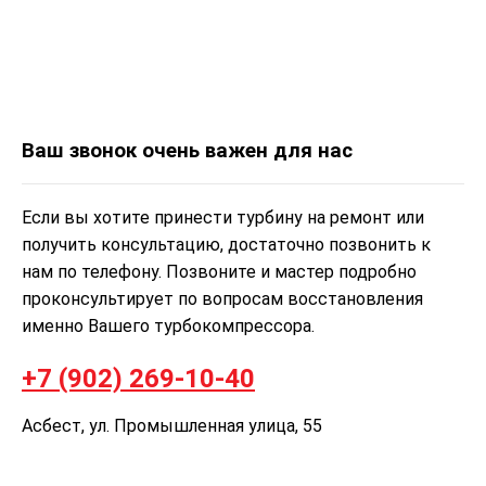
Ваш звонок очень важен для нас
Если вы хотите принести турбину на ремонт или
получить консультацию, достаточно позвонить к
нам по телефону. Позвоните и мастер подробно
проконсультирует по вопросам восстановления
именно Вашего турбокомпрессора.
+7 (902) 269-10-40
Асбест, ул. Промышленная улица, 55