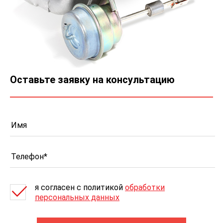
Оставьте заявку на консультацию
я согласен c политикой
обработки
персональных данных