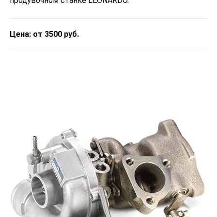
продувочном станке LEONARDO.
Цена: от 3500 руб.