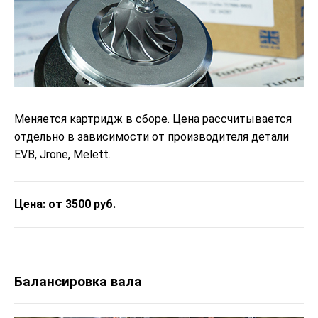
Меняется картридж в сборе. Цена рассчитывается
отдельно в зависимости от производителя детали
EVB, Jrone, Melett.
Цена: от 3500 руб.
Балансировка вала