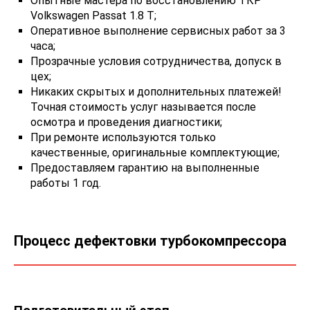
Опытные мастера по восстановлению ТКР
Volkswagen Passat 1.8 T;
Оперативное выполнение сервисных работ за 3
часа;
Прозрачные условия сотрудничества, допуск в
цех;
Никаких скрытых и дополнительных платежей!
Точная стоимость услуг называется после
осмотра и проведения диагностики;
При ремонте используются только
качественные, оригинальные комплектующие;
Предоставляем гарантию на выполненные
работы 1 год.
Процесс дефектовки турбокомпрессора