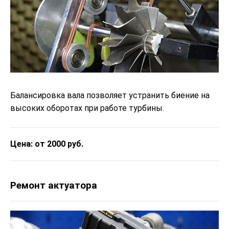
Балансировка вала позволяет устранить биение на
высоких оборотах при работе турбины.
Цена: от 2000 руб.
Ремонт актуатора