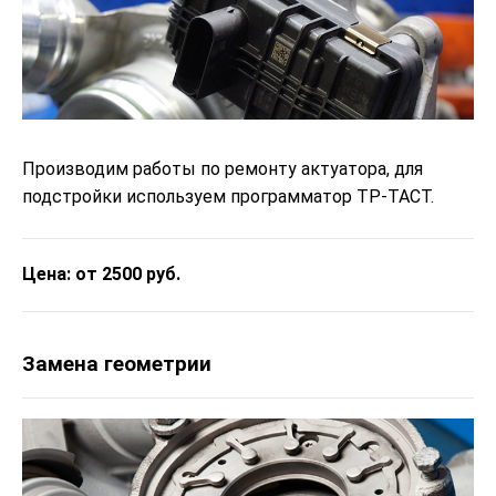
Производим работы по ремонту актуатора, для
подстройки используем программатор ТР-ТАСТ.
Цена: от 2500 руб.
Замена геометрии