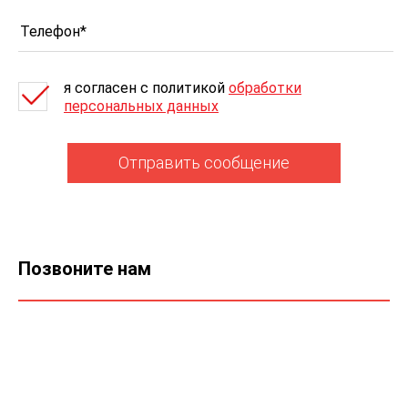
я согласен c политикой
обработки
персональных данных
Отправить сообщение
Позвоните нам