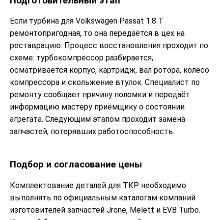
Подготовительный этап
Если турбина для Volkswagen Passat 1.8 T
ремонтопригодная, то она передаётся в цех на
реставрацию. Процесс восстановления проходит по
схеме: турбокомпрессор разбирается,
осматривается корпус, картридж, вал ротора, колесо
компрессора и скольжение втулок. Специалист по
ремонту сообщает причину поломки и передаёт
информацию мастеру приёмщику о состоянии
агрегата. Следующим этапом проходит замена
запчастей, потерявших работоспособность.
Подбор и согласование цены
Комплектование деталей для ТКР необходимо
выполнять по официальным каталогам компаний
изготовителей запчастей Jrone, Melett и EVB Turbo.