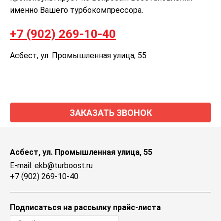
именно Вашего турбокомпрессора.
+7 (902) 269-10-40
Асбест, ул. Промышленная улица, 55
ЗАКАЗАТЬ ЗВОНОК
Асбест, ул. Промышленная улица, 55
E-mail: ekb@turboost.ru
+7 (902) 269-10-40
Подписаться на рассылку прайс-листа