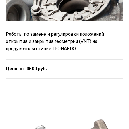
Работы по замене и регулировки положений
открытия и закрытия геометрии (VNT) на
продувочном станке LEONARDO.
Цена: от 3500 руб.