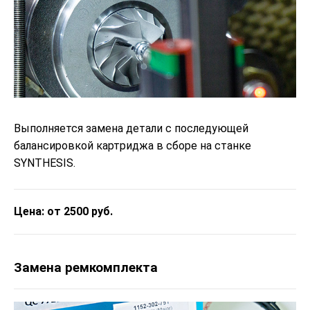
Выполняется замена детали с последующей
балансировкой картриджа в сборе на станке
SYNTHESIS.
Цена: от 2500 руб.
Замена ремкомплекта