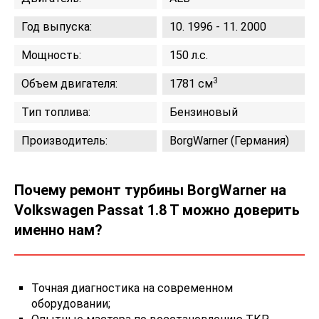
Год выпуска:
10. 1996 - 11. 2000
Мощность:
150 л.с.
3
Объем двигателя:
1781 см
Тип топлива:
Бензиновый
Производитель:
BorgWarner (Германия)
Почему ремонт турбины BorgWarner на
Volkswagen Passat 1.8 T можно доверить
именно нам?
Точная диагностика на современном
оборудовании;