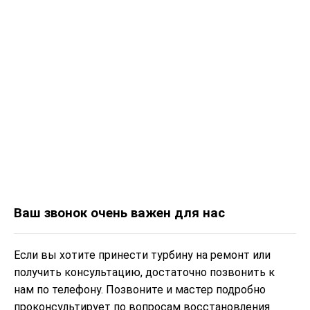
Ваш звонок очень важен для нас
Если вы хотите принести турбину на ремонт или
получить консультацию, достаточно позвонить к
нам по телефону. Позвоните и мастер подробно
проконсультирует по вопросам восстановления