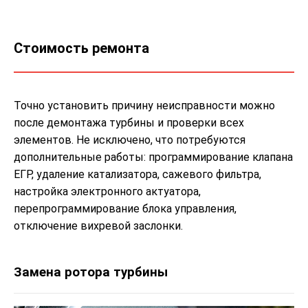
Стоимость ремонта
Точно установить причину неисправности можно
после демонтажа турбины и проверки всех
элементов. Не исключено, что потребуются
дополнительные работы: программирование клапана
ЕГР, удаление катализатора, сажевого фильтра,
настройка электронного актуатора,
перепрограммирование блока управления,
отключение вихревой заслонки.
Замена ротора турбины