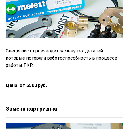
Специалист производит замену тех деталей,
которые потеряли работоспособность в процессе
работы ТКР.
Цена: от 5500 руб.
Замена картриджа