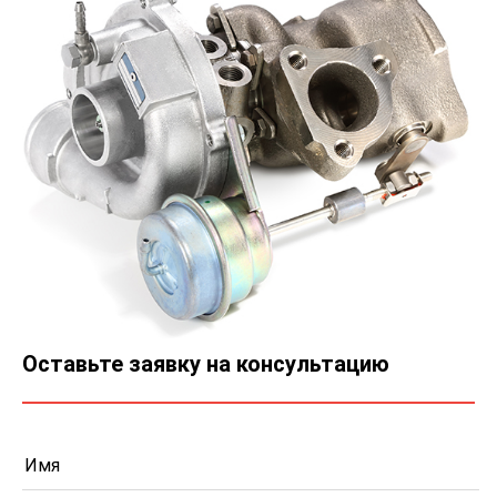
Оставьте заявку на консультацию