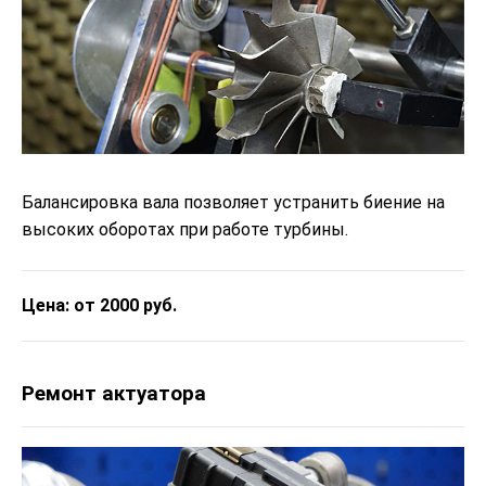
Балансировка вала позволяет устранить биение на
высоких оборотах при работе турбины.
Цена: от 2000 руб.
Ремонт актуатора