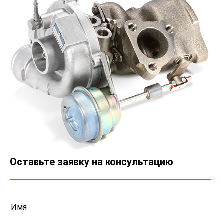
Оставьте заявку на консультацию