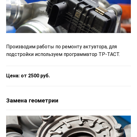
Производим работы по ремонту актуатора, для
подстройки используем программатор ТР-ТАСТ.
Цена: от 2500 руб.
Замена геометрии