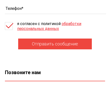
я согласен c политикой
обработки
персональных данных
Отправить сообщение
Позвоните нам