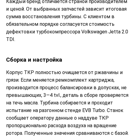
Каждый бренд отличается страной производителем
и ценой. От выбранных запчастей зависит итоговая
сумма восстановления турбины. С клиентом в
обязательном порядке согласуется стоимость
дефектовки турбокомпрессора Volkswagen Jetta 2.0
TDI.
Сборка и настройка
Корпус ТКР полностью очищается от ржавчины и
грязи. Если меняется ремкомплект картриджа,
производится процесс балансировки в допусках, не
превышающих, 3—4 tvl., деталь в сборе проверяется
на течь масла. Турбина собирается и проходит
испытание на разгонном стенде EVB Turbo. Станок
сообщает оператору данные о наддуве ТКР
пропорционально расхода воздуха на вращение
ротора. Полученные значения сравниваются с базой.