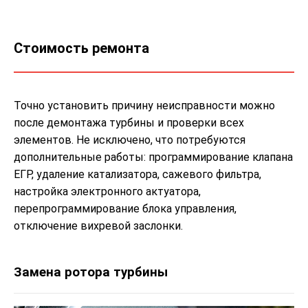
Стоимость ремонта
Точно установить причину неисправности можно
после демонтажа турбины и проверки всех
элементов. Не исключено, что потребуются
дополнительные работы: программирование клапана
ЕГР, удаление катализатора, сажевого фильтра,
настройка электронного актуатора,
перепрограммирование блока управления,
отключение вихревой заслонки.
Замена ротора турбины