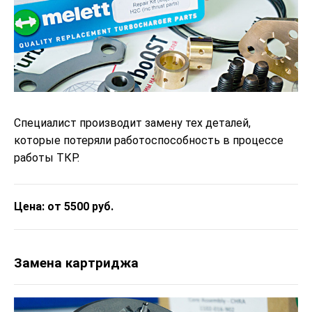
Специалист производит замену тех деталей,
которые потеряли работоспособность в процессе
работы ТКР.
Цена: от 5500 руб.
Замена картриджа