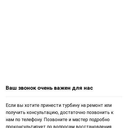
Ваш звонок очень важен для нас
Если вы хотите принести турбину на ремонт или
получить консультацию, достаточно позвонить к
нам по телефону. Позвоните и мастер подробно
проконсультирует по вопросам восстановления