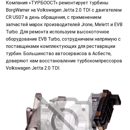
Компания «ТУРБООСТ» ремонтирует турбины
BorgWarner на Volkswagen Jetta 2.0 TDI с двигателем
CR US07 в день обращения, с применением
запчастей марок производителей Jrone, Melett и EVB
Turbo. Для ремонта используем высокоточное
оборудование EVB Turbo, сотрудничаем напрямую с
поставщиками комплектующих для реставрации
турбин. Большинство автосервисов в Асбесте,
доверяют нам восстановление турбокомпрессоров
Volkswagen Jetta 2.0 TDI.