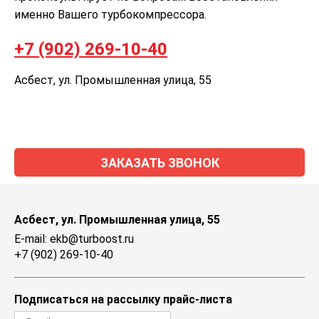
именно Вашего турбокомпрессора.
+7 (902) 269-10-40
Асбест, ул. Промышленная улица, 55
ЗАКАЗАТЬ ЗВОНОК
Асбест, ул. Промышленная улица, 55
E-mail: ekb@turboost.ru
+7 (902) 269-10-40
Подписаться на рассылку прайс-листа