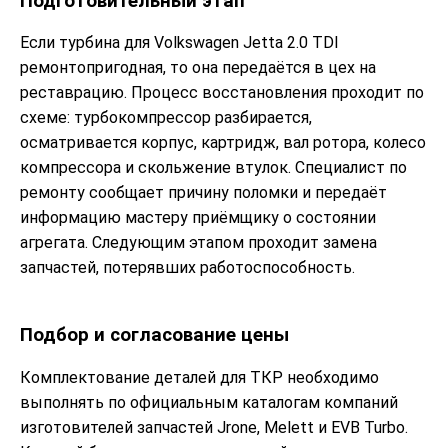
Подготовительный этап
Если турбина для Volkswagen Jetta 2.0 TDI
ремонтопригодная, то она передаётся в цех на
реставрацию. Процесс восстановления проходит по
схеме: турбокомпрессор разбирается,
осматривается корпус, картридж, вал ротора, колесо
компрессора и скольжение втулок. Специалист по
ремонту сообщает причину поломки и передаёт
информацию мастеру приёмщику о состоянии
агрегата. Следующим этапом проходит замена
запчастей, потерявших работоспособность.
Подбор и согласование цены
Комплектование деталей для ТКР необходимо
выполнять по официальным каталогам компаний
изготовителей запчастей Jrone, Melett и EVB Turbo.