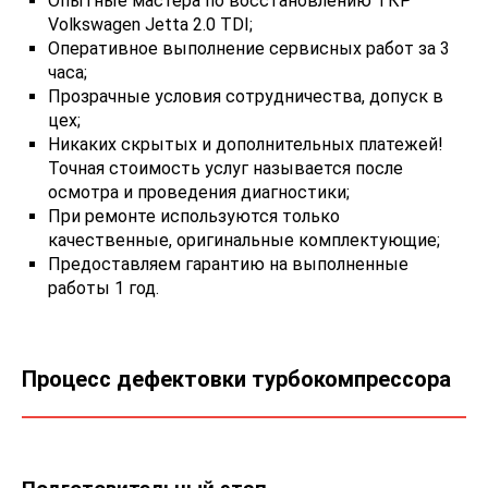
Опытные мастера по восстановлению ТКР
Volkswagen Jetta 2.0 TDI;
Оперативное выполнение сервисных работ за 3
часа;
Прозрачные условия сотрудничества, допуск в
цех;
Никаких скрытых и дополнительных платежей!
Точная стоимость услуг называется после
осмотра и проведения диагностики;
При ремонте используются только
качественные, оригинальные комплектующие;
Предоставляем гарантию на выполненные
работы 1 год.
Процесс дефектовки турбокомпрессора