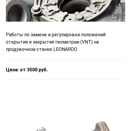
Работы по замене и регулировки положений
открытия и закрытия геометрии (VNT) на
продувочном станке LEONARDO.
Цена: от 3500 руб.