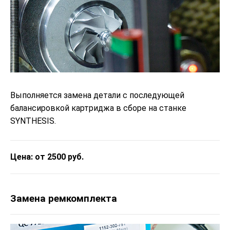
Выполняется замена детали с последующей
балансировкой картриджа в сборе на станке
SYNTHESIS.
Цена: от 2500 руб.
Замена ремкомплекта