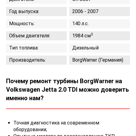
Год выпуска:
2006 - 2007
Мощность:
140 л.с.
3
Объем двигателя:
1984 см
Тип топлива:
Дизельный
Производитель:
BorgWarner (Германия)
Почему ремонт турбины BorgWarner на
Volkswagen Jetta 2.0 TDI можно доверить
именно нам?
Точная диагностика на современном
оборудовании;