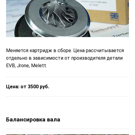
Меняется картридж в сборе. Цена рассчитывается
отдельно в зависимости от производителя детали
EVB, Jrone, Melett.
Цена: от 3500 руб.
Балансировка вала