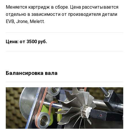
Меняется картридж в сборе. Цена рассчитывается
отдельно в зависимости от производителя детали
EVB, Jrone, Melett.
Цена: от 3500 руб.
Балансировка вала