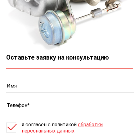
Оставьте заявку на консультацию
я согласен c политикой
обработки
персональных данных