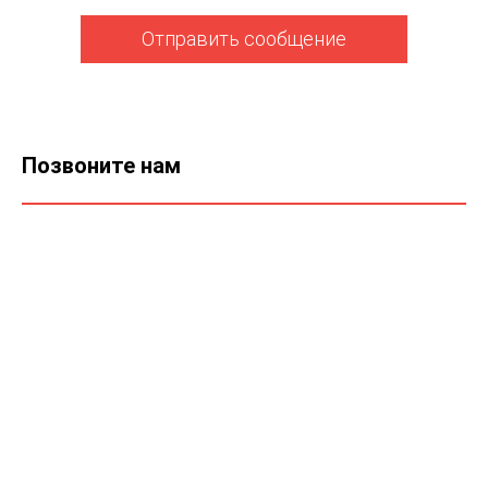
Отправить сообщение
Позвоните нам