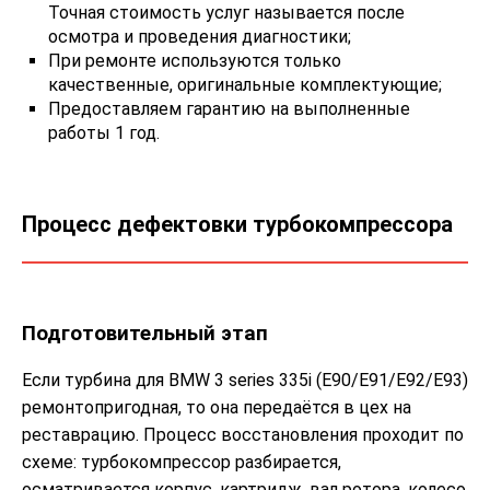
Точная стоимость услуг называется после
осмотра и проведения диагностики;
При ремонте используются только
качественные, оригинальные комплектующие;
Предоставляем гарантию на выполненные
работы 1 год.
Процесс дефектовки турбокомпрессора
Подготовительный этап
Если турбина для BMW 3 series 335i (E90/E91/E92/E93)
ремонтопригодная, то она передаётся в цех на
реставрацию. Процесс восстановления проходит по
схеме: турбокомпрессор разбирается,
осматривается корпус, картридж, вал ротора, колесо