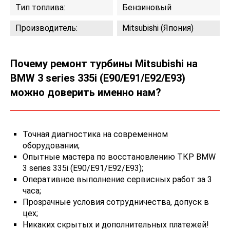
Тип топлива:
Бензиновый
Производитель:
Mitsubishi (Япония)
Почему ремонт турбины Mitsubishi на
BMW 3 series 335i (E90/E91/E92/E93)
можно доверить именно нам?
Точная диагностика на современном
оборудовании;
Опытные мастера по восстановлению ТКР BMW
3 series 335i (E90/E91/E92/E93);
Оперативное выполнение сервисных работ за 3
часа;
Прозрачные условия сотрудничества, допуск в
цех;
Никаких скрытых и дополнительных платежей!