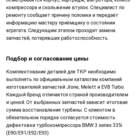
компрессора и скольжение втулок. Специалист по
ремонту сообщает причину поломки и передаёт
информацию мастеру приёмщику о состоянии
агрегата. Следующим этапом проходит замена
запчастей, потерявших работоспособность.
Подбор и согласование цены
Комплектование деталей для ТКР необходимо
выполнять по официальным каталогам компаний
изготовителей запчастей Jrone, Melett и EVB Turbo.
Каждый бренд отличается страной производителем
и ценой. От выбранных запчастей зависит итоговая
сумма восстановления турбины. С клиентом в
обязательном порядке согласуется стоимость
дефектовки турбокомпрессора BMW 3 series 335i
(E90/E91/E92/E93).