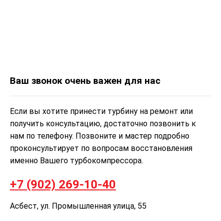
Ваш звонок очень важен для нас
Если вы хотите принести турбину на ремонт или
получить консультацию, достаточно позвонить к
нам по телефону. Позвоните и мастер подробно
проконсультирует по вопросам восстановления
именно Вашего турбокомпрессора.
+7 (902) 269-10-40
Асбест, ул. Промышленная улица, 55