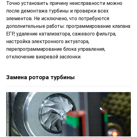
Точно установить причину неисправности можно
после демонтажа турбины и проверки всех
элементов. Не исключено, что потребуются
дополнительные работы: программирование клапана
ЕГР, удаление катализатора, сажевого фильтра,
настройка электронного актуатора,
перепрограммирование блока управления,
отключение вихревой заслонки.
Замена ротора турбины