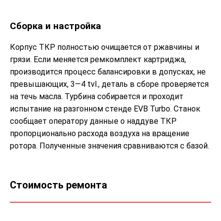
Сборка и настройка
Корпус ТКР полностью очищается от ржавчины и
грязи. Если меняется ремкомплект картриджа,
производится процесс балансировки в допусках, не
превышающих, 3—4 tvl., деталь в сборе проверяется
на течь масла. Турбина собирается и проходит
испытание на разгонном стенде EVB Turbo. Станок
сообщает оператору данные о наддуве ТКР
пропорционально расхода воздуха на вращение
ротора. Полученные значения сравниваются с базой.
Стоимость ремонта