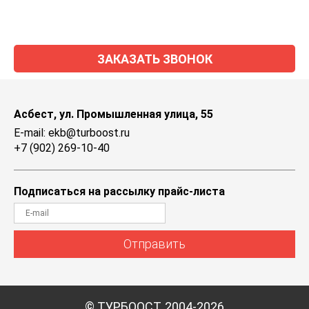
ЗАКАЗАТЬ ЗВОНОК
Асбест, ул. Промышленная улица, 55
E-mail: ekb@turboost.ru
+7 (902) 269-10-40
Подписаться на рассылку прайс-листа
Отправить
© ТУРБООСТ, 2004-2026