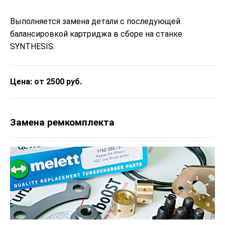
Выполняется замена детали с последующей
балансировкой картриджа в сборе на станке
SYNTHESIS.
Цена: от 2500 руб.
Замена ремкомплекта