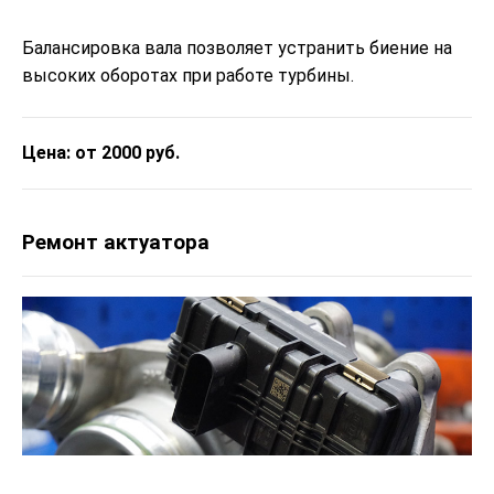
Балансировка вала позволяет устранить биение на
высоких оборотах при работе турбины.
Цена: от 2000 руб.
Ремонт актуатора