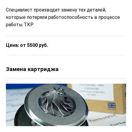
Специалист производит замену тех деталей,
которые потеряли работоспособность в процессе
работы ТКР.
Цена: от 5500 руб.
Замена картриджа