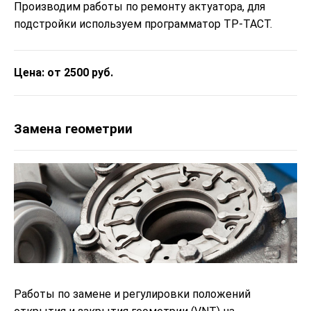
Производим работы по ремонту актуатора, для
подстройки используем программатор ТР-ТАСТ.
Цена: от 2500 руб.
Замена геометрии
Работы по замене и регулировки положений