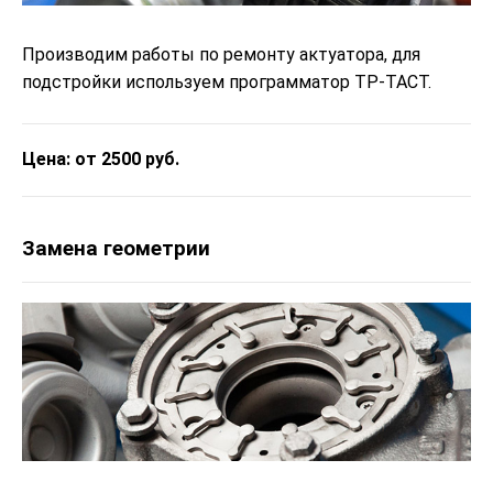
Производим работы по ремонту актуатора, для
подстройки используем программатор ТР-ТАСТ.
Цена: от 2500 руб.
Замена геометрии