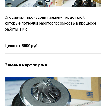
Специалист производит замену тех деталей,
которые потеряли работоспособность в процессе
работы ТКР.
Цена: от 5500 руб.
Замена картриджа