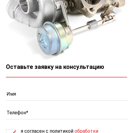
Оставьте заявку на консультацию
я согласен c политикой
обработки