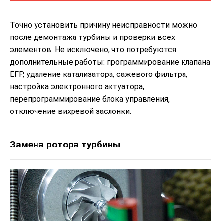
Точно установить причину неисправности можно
после демонтажа турбины и проверки всех
элементов. Не исключено, что потребуются
дополнительные работы: программирование клапана
ЕГР, удаление катализатора, сажевого фильтра,
настройка электронного актуатора,
перепрограммирование блока управления,
отключение вихревой заслонки.
Замена ротора турбины