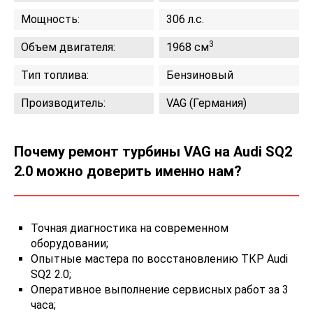
Мощность:
306 л.с.
3
Объем двигателя:
1968 см
Тип топлива:
Бензиновый
Производитель:
VAG (Германия)
Почему ремонт турбины VAG на Audi SQ2
2.0 можно доверить именно нам?
Точная диагностика на современном
оборудовании;
Опытные мастера по восстановлению ТКР Audi
SQ2 2.0;
Оперативное выполнение сервисных работ за 3
часа;