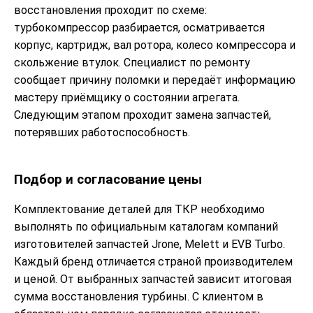
восстановления проходит по схеме:
турбокомпрессор разбирается, осматривается
корпус, картридж, вал ротора, колесо компрессора и
скольжение втулок. Специалист по ремонту
сообщает причину поломки и передаёт информацию
мастеру приёмщику о состоянии агрегата.
Следующим этапом проходит замена запчастей,
потерявших работоспособность.
Подбор и согласование цены
Комплектование деталей для ТКР необходимо
выполнять по официальным каталогам компаний
изготовителей запчастей Jrone, Melett и EVB Turbo.
Каждый бренд отличается страной производителем
и ценой. От выбранных запчастей зависит итоговая
сумма восстановления турбины. С клиентом в