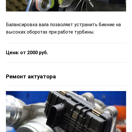
Балансировка вала позволяет устранить биение на
высоких оборотах при работе турбины.
Цена: от 2000 руб.
Ремонт актуатора