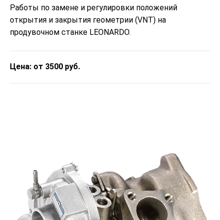
Работы по замене и регулировки положений
открытия и закрытия геометрии (VNT) на
продувочном станке LEONARDO.
Цена: от 3500 руб.