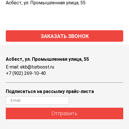
Асбест, ул. Промышленная улица, 55
ЗАКАЗАТЬ ЗВОНОК
Асбест, ул. Промышленная улица, 55
E-mail: ekb@turboost.ru
+7 (902) 269-10-40
Подписаться на рассылку прайс-листа
Отправить