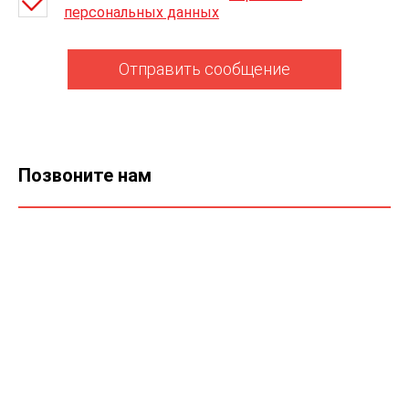
персональных данных
Отправить сообщение
Позвоните нам