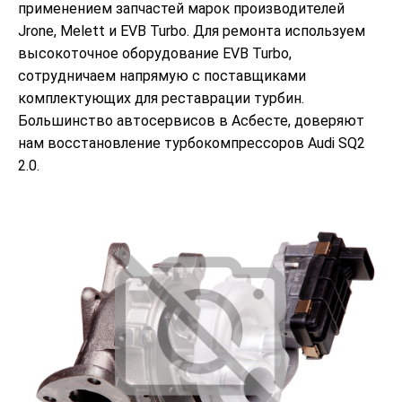
применением запчастей марок производителей
Jrone, Melett и EVB Turbo. Для ремонта используем
высокоточное оборудование EVB Turbo,
сотрудничаем напрямую с поставщиками
комплектующих для реставрации турбин.
Большинство автосервисов в Асбесте, доверяют
нам восстановление турбокомпрессоров Audi SQ2
2.0.