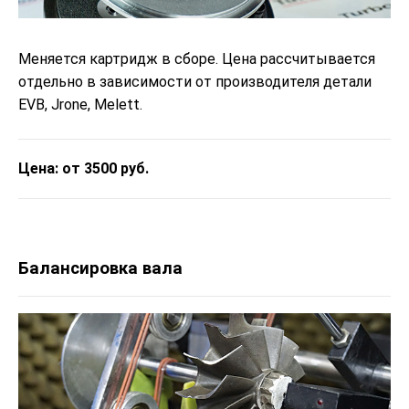
Меняется картридж в сборе. Цена рассчитывается
отдельно в зависимости от производителя детали
EVB, Jrone, Melett.
Цена: от 3500 руб.
Балансировка вала