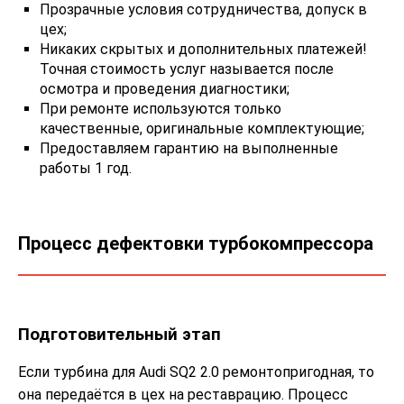
Прозрачные условия сотрудничества, допуск в
цех;
Никаких скрытых и дополнительных платежей!
Точная стоимость услуг называется после
осмотра и проведения диагностики;
При ремонте используются только
качественные, оригинальные комплектующие;
Предоставляем гарантию на выполненные
работы 1 год.
Процесс дефектовки турбокомпрессора
Подготовительный этап
Если турбина для Audi SQ2 2.0 ремонтопригодная, то
она передаётся в цех на реставрацию. Процесс