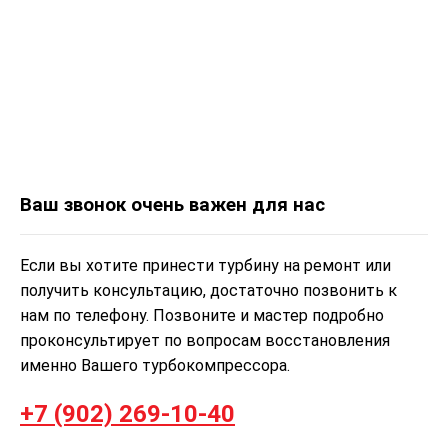
Ваш звонок очень важен для нас
Если вы хотите принести турбину на ремонт или
получить консультацию, достаточно позвонить к
нам по телефону. Позвоните и мастер подробно
проконсультирует по вопросам восстановления
именно Вашего турбокомпрессора.
+7 (902) 269-10-40