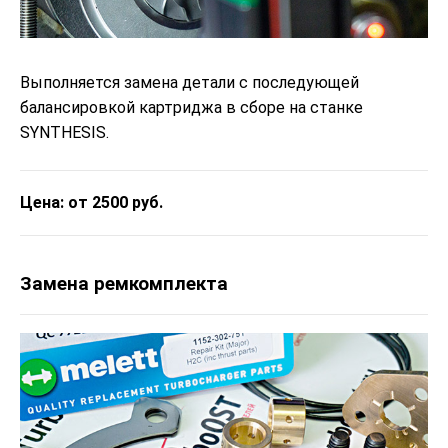
Выполняется замена детали с последующей
балансировкой картриджа в сборе на станке
SYNTHESIS.
Цена: от 2500 руб.
Замена ремкомплекта