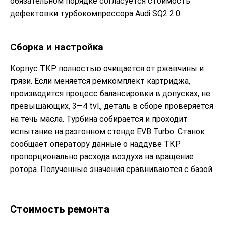
обязательном порядке согласуется стоимость
дефектовки турбокомпрессора Audi SQ2 2.0.
Сборка и настройка
Корпус ТКР полностью очищается от ржавчины и
грязи. Если меняется ремкомплект картриджа,
производится процесс балансировки в допусках, не
превышающих, 3—4 tvl., деталь в сборе проверяется
на течь масла. Турбина собирается и проходит
испытание на разгонном стенде EVB Turbo. Станок
сообщает оператору данные о наддуве ТКР
пропорционально расхода воздуха на вращение
ротора. Полученные значения сравниваются с базой.
Стоимость ремонта