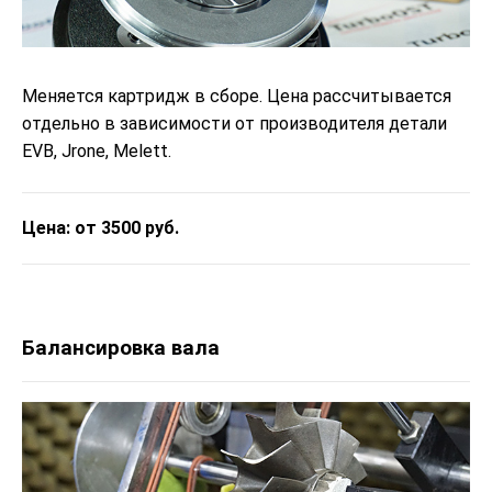
Меняется картридж в сборе. Цена рассчитывается
отдельно в зависимости от производителя детали
EVB, Jrone, Melett.
Цена: от 3500 руб.
Балансировка вала