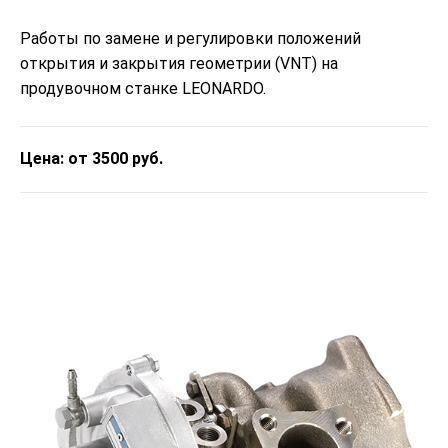
Работы по замене и регулировки положений
открытия и закрытия геометрии (VNT) на
продувочном станке LEONARDO.
Цена: от 3500 руб.