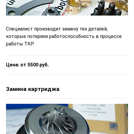
Специалист производит замену тех деталей,
которые потеряли работоспособность в процессе
работы ТКР.
Цена: от 5500 руб.
Замена картриджа