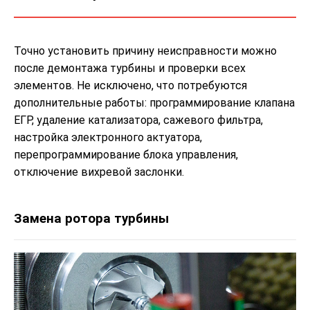
Точно установить причину неисправности можно
после демонтажа турбины и проверки всех
элементов. Не исключено, что потребуются
дополнительные работы: программирование клапана
ЕГР, удаление катализатора, сажевого фильтра,
настройка электронного актуатора,
перепрограммирование блока управления,
отключение вихревой заслонки.
Замена ротора турбины