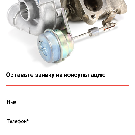
Оставьте заявку на консультацию