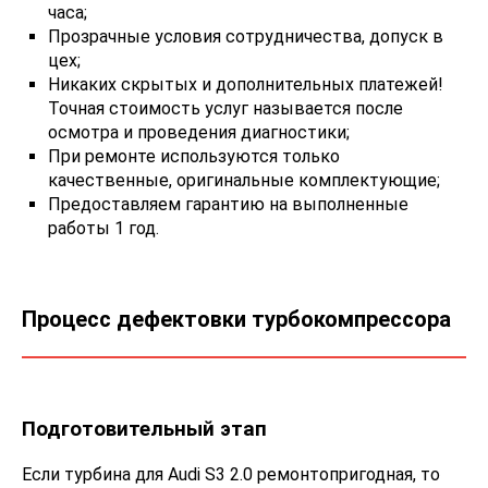
часа;
Прозрачные условия сотрудничества, допуск в
цех;
Никаких скрытых и дополнительных платежей!
Точная стоимость услуг называется после
осмотра и проведения диагностики;
При ремонте используются только
качественные, оригинальные комплектующие;
Предоставляем гарантию на выполненные
работы 1 год.
Процесс дефектовки турбокомпрессора
Подготовительный этап
Если турбина для Audi S3 2.0 ремонтопригодная, то