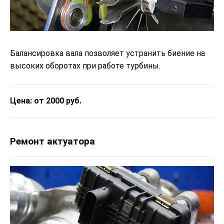
Балансировка вала позволяет устранить биение на
высоких оборотах при работе турбины.
Цена: от 2000 руб.
Ремонт актуатора