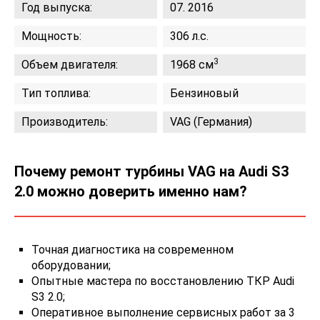
Год выпуска:
07. 2016
Мощность:
306 л.с.
3
Объем двигателя:
1968 см
Тип топлива:
Бензиновый
Производитель:
VAG (Германия)
Почему ремонт турбины VAG на Audi S3
2.0 можно доверить именно нам?
Точная диагностика на современном
оборудовании;
Опытные мастера по восстановлению ТКР Audi
S3 2.0;
Оперативное выполнение сервисных работ за 3