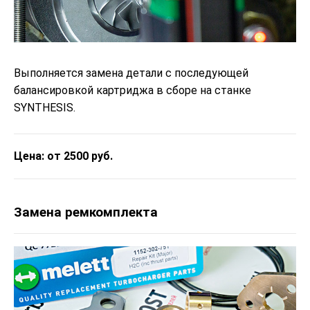
Выполняется замена детали с последующей
балансировкой картриджа в сборе на станке
SYNTHESIS.
Цена: от 2500 руб.
Замена ремкомплекта