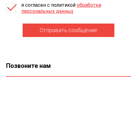
я согласен c политикой
обработки
персональных данных
Отправить сообщение
Позвоните нам