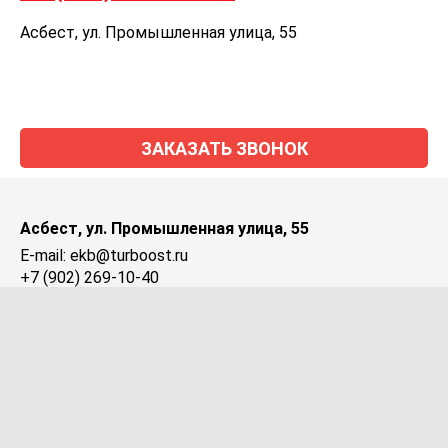
Асбест, ул. Промышленная улица, 55
ЗАКАЗАТЬ ЗВОНОК
Асбест, ул. Промышленная улица, 55
E-mail: ekb@turboost.ru
+7 (902) 269-10-40
Подписаться на рассылку прайс-листа
Отправить