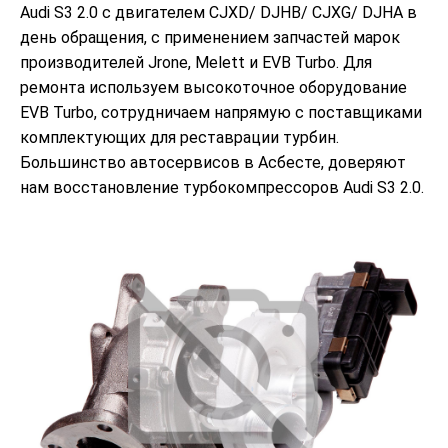
Audi S3 2.0 с двигателем CJXD/ DJHB/ CJXG/ DJHA в
день обращения, с применением запчастей марок
производителей Jrone, Melett и EVB Turbo. Для
ремонта используем высокоточное оборудование
EVB Turbo, сотрудничаем напрямую с поставщиками
комплектующих для реставрации турбин.
Большинство автосервисов в Асбесте, доверяют
нам восстановление турбокомпрессоров Audi S3 2.0.