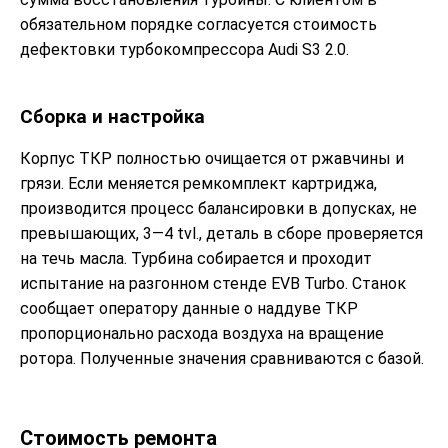
обязательном порядке согласуется стоимость
дефектовки турбокомпрессора Audi S3 2.0.
Сборка и настройка
Корпус ТКР полностью очищается от ржавчины и
грязи. Если меняется ремкомплект картриджа,
производится процесс балансировки в допусках, не
превышающих, 3—4 tvl., деталь в сборе проверяется
на течь масла. Турбина собирается и проходит
испытание на разгонном стенде EVB Turbo. Станок
сообщает оператору данные о наддуве ТКР
пропорционально расхода воздуха на вращение
ротора. Полученные значения сравниваются с базой.
Стоимость ремонта