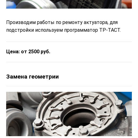
Производим работы по ремонту актуатора, для
подстройки используем программатор ТР-ТАСТ.
Цена: от 2500 руб.
Замена геометрии