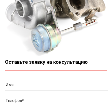
Оставьте заявку на консультацию