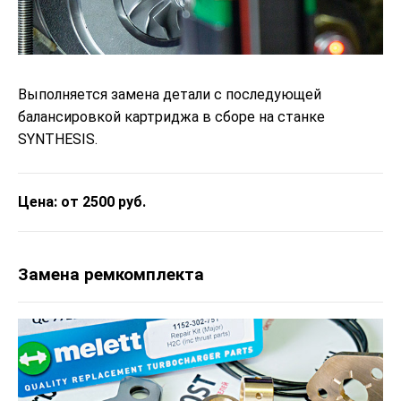
Выполняется замена детали с последующей
балансировкой картриджа в сборе на станке
SYNTHESIS.
Цена: от 2500 руб.
Замена ремкомплекта