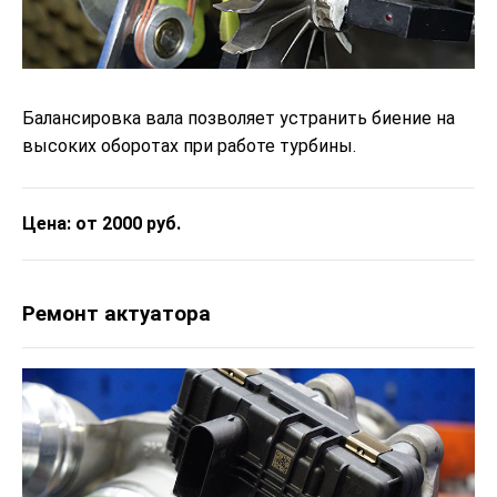
Балансировка вала позволяет устранить биение на
высоких оборотах при работе турбины.
Цена: от 2000 руб.
Ремонт актуатора