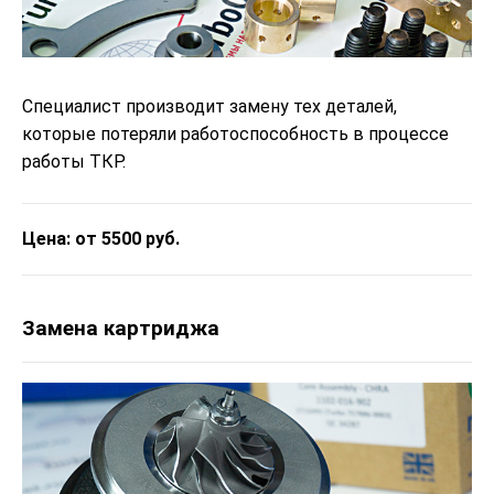
Специалист производит замену тех деталей,
которые потеряли работоспособность в процессе
работы ТКР.
Цена: от 5500 руб.
Замена картриджа