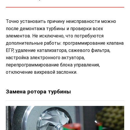
Точно установить причину неисправности можно
после демонтажа турбины и проверки всех
элементов. Не исключено, что потребуются
дополнительные работы: программирование клапана
ЕГР, удаление катализатора, сажевого фильтра,
настройка электронного актуатора,
перепрограммирование блока управления,
отключение вихревой заслонки.
Замена ротора турбины