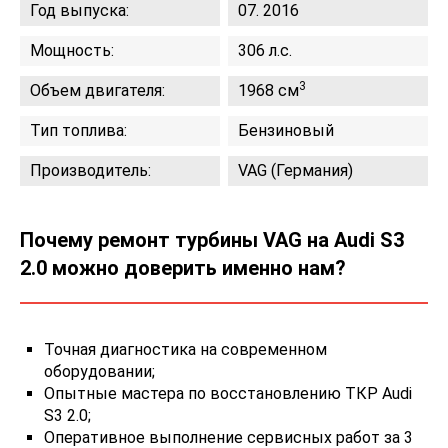
Год выпуска:
07. 2016
Мощность:
306 л.с.
3
Объем двигателя:
1968 см
Тип топлива:
Бензиновый
Производитель:
VAG (Германия)
Почему ремонт турбины VAG на Audi S3
2.0 можно доверить именно нам?
Точная диагностика на современном
оборудовании;
Опытные мастера по восстановлению ТКР Audi
S3 2.0;
Оперативное выполнение сервисных работ за 3