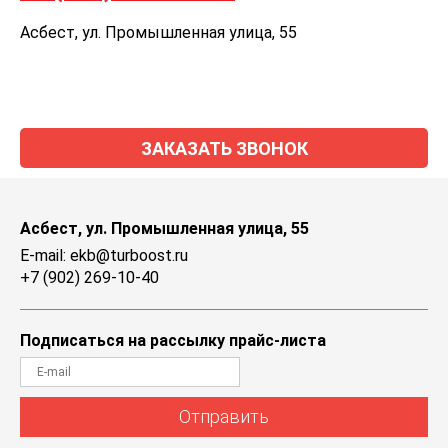
Асбест, ул. Промышленная улица, 55
ЗАКАЗАТЬ ЗВОНОК
Асбест, ул. Промышленная улица, 55
E-mail: ekb@turboost.ru
+7 (902) 269-10-40
Подписаться на рассылку прайс-листа
Отправить