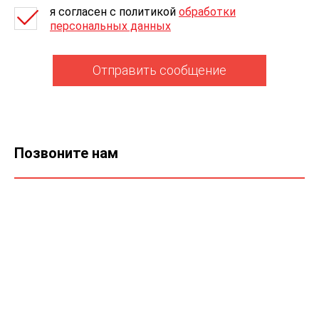
я согласен c политикой
обработки
персональных данных
Отправить сообщение
Позвоните нам