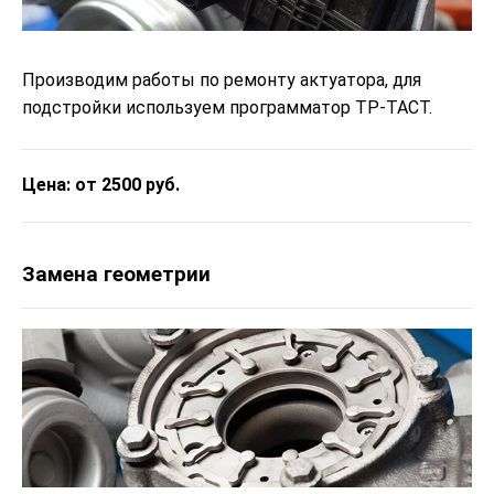
Производим работы по ремонту актуатора, для
подстройки используем программатор ТР-ТАСТ.
Цена: от 2500 руб.
Замена геометрии