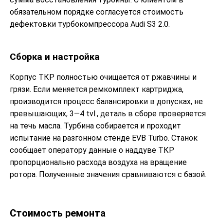
обязательном порядке согласуется стоимость
дефектовки турбокомпрессора Audi S3 2.0.
Сборка и настройка
Корпус ТКР полностью очищается от ржавчины и
грязи. Если меняется ремкомплект картриджа,
производится процесс балансировки в допусках, не
превышающих, 3—4 tvl., деталь в сборе проверяется
на течь масла. Турбина собирается и проходит
испытание на разгонном стенде EVB Turbo. Станок
сообщает оператору данные о наддуве ТКР
пропорционально расхода воздуха на вращение
ротора. Полученные значения сравниваются с базой.
Стоимость ремонта