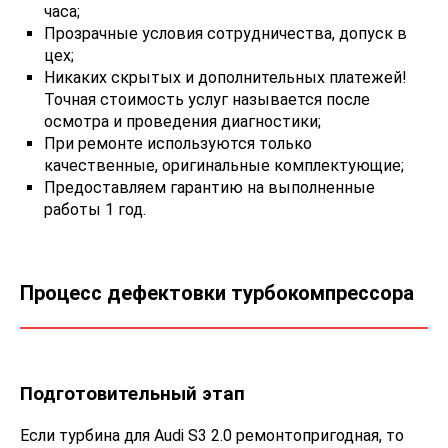
часа;
Прозрачные условия сотрудничества, допуск в
цех;
Никаких скрытых и дополнительных платежей!
Точная стоимость услуг называется после
осмотра и проведения диагностики;
При ремонте используются только
качественные, оригинальные комплектующие;
Предоставляем гарантию на выполненные
работы 1 год.
Процесс дефектовки турбокомпрессора
Подготовительный этап
Если турбина для Audi S3 2.0 ремонтопригодная, то