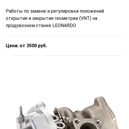
Работы по замене и регулировки положений
открытия и закрытия геометрии (VNT) на
продувочном станке LEONARDO.
Цена: от 3500 руб.