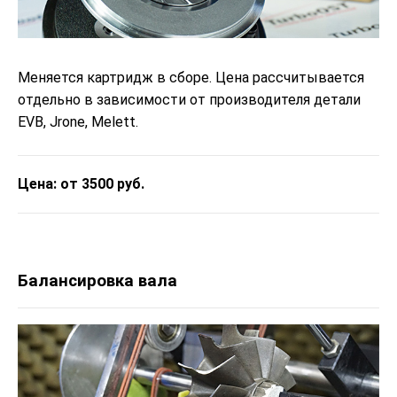
Меняется картридж в сборе. Цена рассчитывается
отдельно в зависимости от производителя детали
EVB, Jrone, Melett.
Цена: от 3500 руб.
Балансировка вала