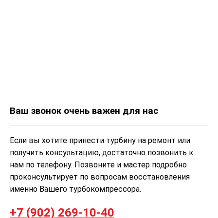
Ваш звонок очень важен для нас
Если вы хотите принести турбину на ремонт или
получить консультацию, достаточно позвонить к
нам по телефону. Позвоните и мастер подробно
проконсультирует по вопросам восстановления
именно Вашего турбокомпрессора.
+7 (902) 269-10-40