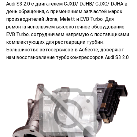
Audi S3 2.0 с двигателем CJXD/ DJHB/ CJXG/ DJHA в
день обращения, с применением запчастей марок
производителей Jrone, Melett и EVB Turbo. Для
ремонта используем высокоточное оборудование
EVB Turbo, сотрудничаем напрямую с поставщиками
комплектующих для реставрации турбин.
Большинство автосервисов в Асбесте, доверяют
нам восстановление турбокомпрессоров Audi S3 2.0.