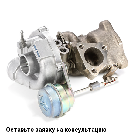
Оставьте заявку на консультацию