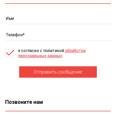
я согласен c политикой
обработки
персональных данных
Отправить сообщение
Позвоните нам