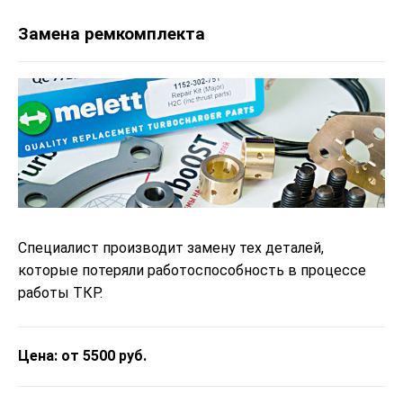
Замена ремкомплекта
Специалист производит замену тех деталей,
которые потеряли работоспособность в процессе
работы ТКР.
Цена: от 5500 руб.