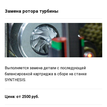
Замена ротора турбины
Выполняется замена детали с последующей
балансировкой картриджа в сборе на станке
SYNTHESIS.
Цена: от 2500 руб.