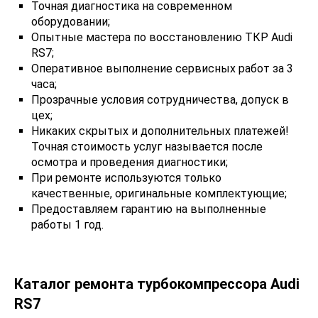
Точная диагностика на современном
оборудовании;
Опытные мастера по восстановлению ТКР Audi
RS7;
Оперативное выполнение сервисных работ за 3
часа;
Прозрачные условия сотрудничества, допуск в
цех;
Никаких скрытых и дополнительных платежей!
Точная стоимость услуг называется после
осмотра и проведения диагностики;
При ремонте используются только
качественные, оригинальные комплектующие;
Предоставляем гарантию на выполненные
работы 1 год.
Каталог ремонта турбокомпрессора Audi
RS7