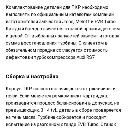
Комплектование деталей для ТКР необходимо
выполнять по официальным каталогам компаний
изготовителей запчастей Jrone, Melett и EVB Turbo.
Каждый бренд отличается страной производителем
и ценой. От выбранных запчастей зависит итоговая
сумма восстановления турбины. С клиентом в
обязательном порядке согласуется стоимость
дефектовки турбокомпрессора Audi RS7.
Сборка и настройка
Корпус ТКР полностью очищается от ржавчины и
грязи. Если меняется ремкомплект картриджа,
производится процесс балансировки в допусках, не
превышающих, 3—4 tvl., деталь в сборе проверяется
на течь масла. Турбина собирается и проходит
испытание на разгонном стенде EVB Turbo. Станок