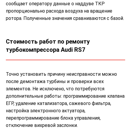
сообщает оператору данные о наддуве ТКР
пропорционально расхода воздуха на вращение
ротора. Полученные значения сравниваются с базой.
Стоимость работ по ремонту
турбокомпрессора Audi RS7
Точно установить причину неисправности можно
после демонтажа турбины и проверки всех
элементов. Не исключено, что потребуются
дополнительные работы: программирование клапана
ЕГР, удаление катализатора, сажевого фильтра,
настройка электронного актуатора,
перепрограммирование блока управления,
отключение вихревой заслонки.