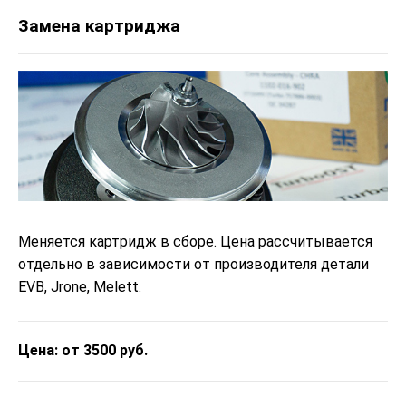
Замена картриджа
Меняется картридж в сборе. Цена рассчитывается
отдельно в зависимости от производителя детали
EVB, Jrone, Melett.
Цена: от 3500 руб.