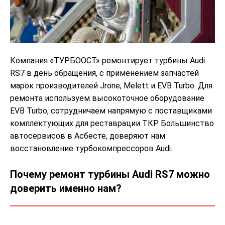
Компания «ТУРБООСТ» ремонтирует турбины Audi
RS7 в день обращения, с применением запчастей
марок производителей Jrone, Melett и EVB Turbo. Для
ремонта используем высокоточное оборудование
EVB Turbo, сотрудничаем напрямую с поставщиками
комплектующих для реставрации ТКР. Большинство
автосервисов в Асбесте, доверяют нам
восстановление турбокомпрессоров Audi.
Почему ремонт турбины Audi RS7 можно
доверить именно нам?