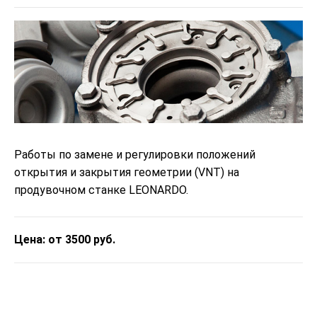
Работы по замене и регулировки положений
открытия и закрытия геометрии (VNT) на
продувочном станке LEONARDO.
Цена: от 3500 руб.