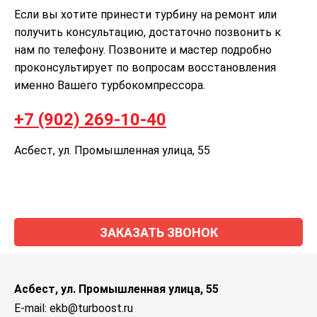
Если вы хотите принести турбину на ремонт или
получить консультацию, достаточно позвонить к
нам по телефону. Позвоните и мастер подробно
проконсультирует по вопросам восстановления
именно Вашего турбокомпрессора.
+7 (902) 269-10-40
Асбест, ул. Промышленная улица, 55
ЗАКАЗАТЬ ЗВОНОК
Асбест, ул. Промышленная улица, 55
E-mail: ekb@turboost.ru