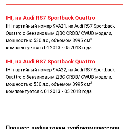
IHI, на Audi RS7 Sportback Quattro
IHI партийный номер 9VA21, на Audi RS7 Sportback
Quattro с бензиновым ДВС CRDB/ CWUB модели,
3
мощностью 530 л.с., объёмом 3995 см
комплектуется с 01.2013 - 05.2018 года.
IHI, на Audi RS7 Sportback Quattro
IHI партийный номер 9VA22, на Audi RS7 Sportback
Quattro с бензиновым ДВС CRDB/ CWUB модели,
3
мощностью 530 л.с., объёмом 3995 см
комплектуется с 01.2013 - 05.2018 года.
Процесс дефектовки турбокомпрессора