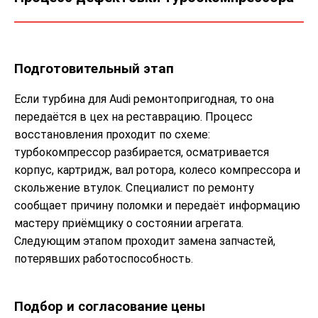
Подготовительный этап
Если турбина для Audi ремонтопригодная, то она
передаётся в цех на реставрацию. Процесс
восстановления проходит по схеме:
турбокомпрессор разбирается, осматривается
корпус, картридж, вал ротора, колесо компрессора и
скольжение втулок. Специалист по ремонту
сообщает причину поломки и передаёт информацию
мастеру приёмщику о состоянии агрегата.
Следующим этапом проходит замена запчастей,
потерявших работоспособность.
Подбор и согласование цены