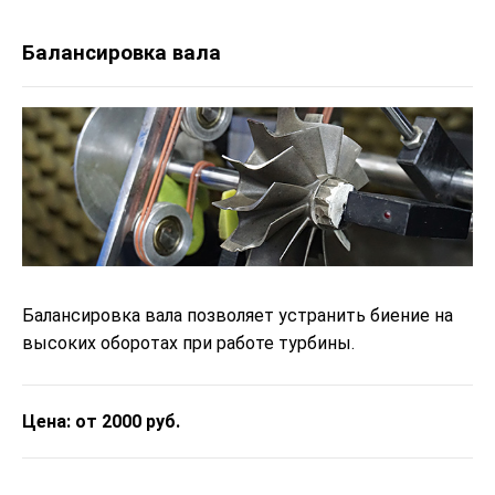
Балансировка вала
Балансировка вала позволяет устранить биение на
высоких оборотах при работе турбины.
Цена: от 2000 руб.