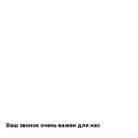
Ваш звонок очень важен для нас