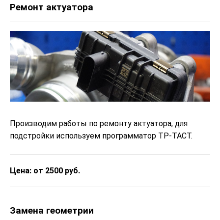
Ремонт актуатора
Производим работы по ремонту актуатора, для
подстройки используем программатор ТР-ТАСТ.
Цена: от 2500 руб.
Замена геометрии