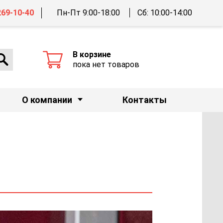
269-10-40
Пн-Пт 9:00-18:00
Сб: 10:00-14:00
В корзине
пока нет товаров
О компании
Контакты