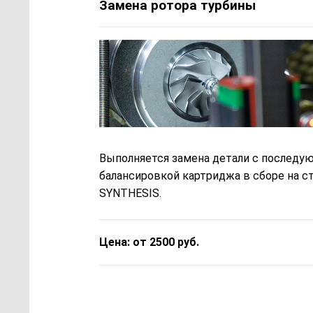
Замена ротора турбины
Выполняется замена детали с последу
балансировкой картриджа в сборе на с
SYNTHESIS.
Цена: от 2500 руб.