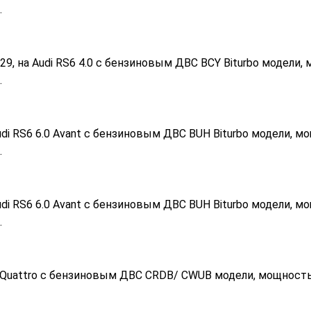
.
9, на Audi RS6 4.0 с бензиновым ДВС BCY Biturbo модели,
.
di RS6 6.0 Avant с бензиновым ДВС BUH Biturbo модели, м
.
di RS6 6.0 Avant с бензиновым ДВС BUH Biturbo модели, м
.
6 Quattro с бензиновым ДВС CRDB/ CWUB модели, мощность