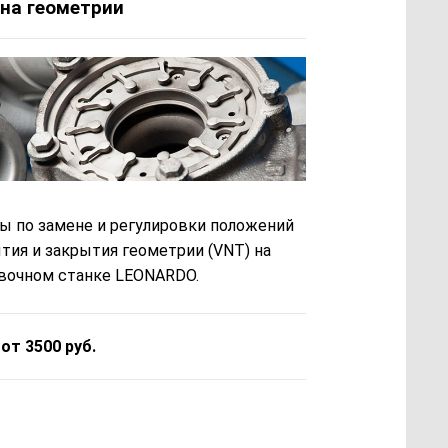
на геометрии
ы по замене и регулировки положений
тия и закрытия геометрии (VNT) на
вочном станке LEONARDO.
 от 3500 руб.