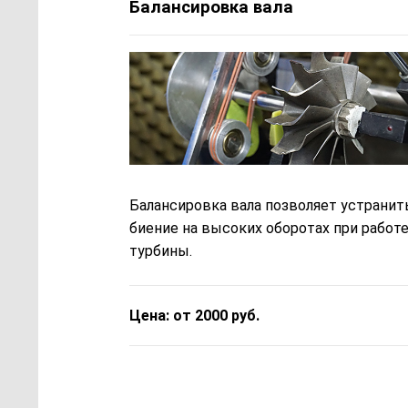
Балансировка вала
Балансировка вала позволяет устранит
биение на высоких оборотах при работ
турбины.
Цена: от 2000 руб.