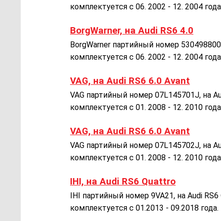
комплектуется с 06. 2002 - 12. 2004 года
BorgWarner, на Audi RS6 4.0
BorgWarner партийный номер 5304988002
комплектуется с 06. 2002 - 12. 2004 года
VAG, на Audi RS6 6.0 Avant
VAG партийный номер 07L145701J, на Au
комплектуется с 01. 2008 - 12. 2010 года
VAG, на Audi RS6 6.0 Avant
VAG партийный номер 07L145702J, на Au
комплектуется с 01. 2008 - 12. 2010 года
IHI, на Audi RS6 Quattro
IHI партийный номер 9VA21, на Audi RS
комплектуется с 01.2013 - 09.2018 года.