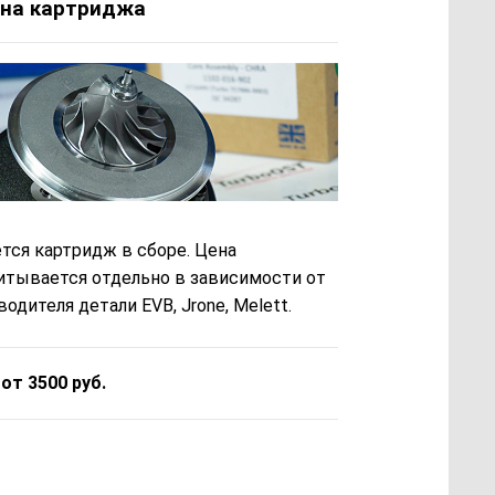
на картриджа
тся картридж в сборе. Цена
итывается отдельно в зависимости от
одителя детали EVB, Jrone, Melett.
 от 3500 руб.