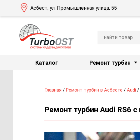
Асбест, ул. Промышленная улица, 55
Каталог
Ремонт турбин
Главная
/
Ремонт турбин в Асбесте
/
Audi
/
Ремонт турбин Audi RS6 с 