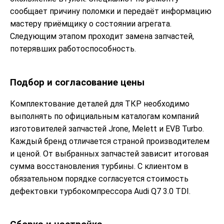
сообщает причину поломки и передаёт информацию
мастеру приёмщику о состоянии агрегата.
Следующим этапом проходит замена запчастей,
потерявших работоспособность.
Подбор и согласование цены
Комплектование деталей для ТКР необходимо
выполнять по официальным каталогам компаний
изготовителей запчастей Jrone, Melett и EVB Turbo.
Каждый бренд отличается страной производителем
и ценой. От выбранных запчастей зависит итоговая
сумма восстановления турбины. С клиентом в
обязательном порядке согласуется стоимость
дефектовки турбокомпрессора Audi Q7 3.0 TDI.