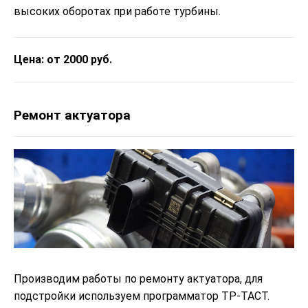
высоких оборотах при работе турбины.
Цена: от 2000 руб.
Ремонт актуатора
Производим работы по ремонту актуатора, для
подстройки используем программатор ТР-ТАСТ.