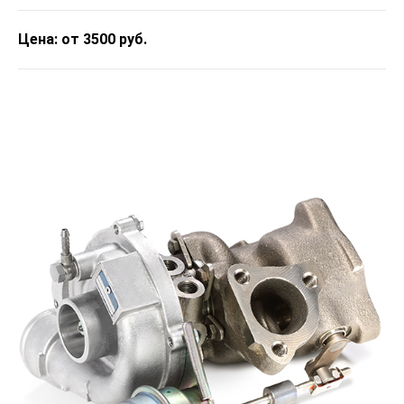
Цена: от 3500 руб.