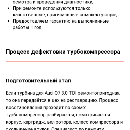
осмотра и проведения диагностики;
При ремонте используются только
качественные, оригинальные комплектующие;
Предоставляем гарантию на выполненные
работы 1 год.
Процесс дефектовки турбокомпрессора
Подготовительный этап
Если турбина для Audi Q7 3.0 TDI ремонтопригодная,
то она передаётся в цех на реставрацию. Процесс
восстановления проходит по схеме:
турбокомпрессор разбирается, осматривается
корпус, картридж, вал ротора, колесо компрессора и
скольжение втулок. Специалист по ремонту