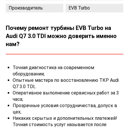
Производитель:
EVB Turbo
Почему ремонт турбины EVB Turbo на
Audi Q7 3.0 TDI можно доверить именно
нам?
Точная диагностика на современном
оборудовании;
Опытные мастера по восстановлению ТКР Audi
Q7 3.0 TDI;
Оперативное выполнение сервисных работ за 3
часа;
Прозрачные условия сотрудничества, допуск в
цех;
Никаких скрытых и дополнительных платежей!
Точная стоимость услуг называется после