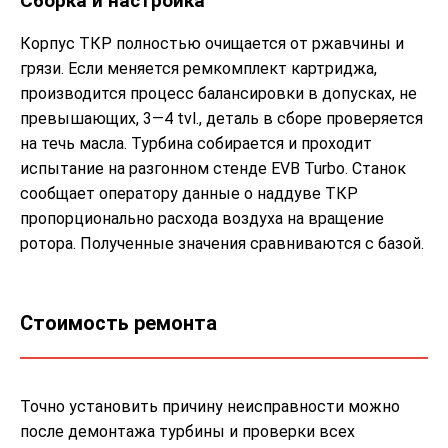
Сборка и настройка
Корпус ТКР полностью очищается от ржавчины и
грязи. Если меняется ремкомплект картриджа,
производится процесс балансировки в допусках, не
превышающих, 3—4 tvl., деталь в сборе проверяется
на течь масла. Турбина собирается и проходит
испытание на разгонном стенде EVB Turbo. Станок
сообщает оператору данные о наддуве ТКР
пропорционально расхода воздуха на вращение
ротора. Полученные значения сравниваются с базой.
Стоимость ремонта
Точно установить причину неисправности можно
после демонтажа турбины и проверки всех