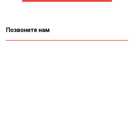
Позвоните нам