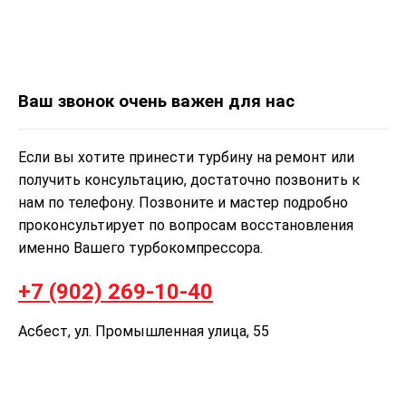
Ваш звонок очень важен для нас
Если вы хотите принести турбину на ремонт или
получить консультацию, достаточно позвонить к
нам по телефону. Позвоните и мастер подробно
проконсультирует по вопросам восстановления
именно Вашего турбокомпрессора.
+7 (902) 269-10-40
Асбест, ул. Промышленная улица, 55