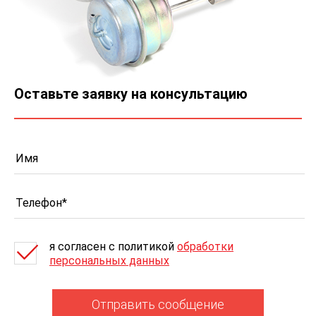
Оставьте заявку на консультацию
я согласен c политикой
обработки
персональных данных
Отправить сообщение