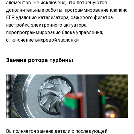
элементов. Не исключено, что потребуются
дополнительные работы: программирование клапана
ЕГР, удаление катализатора, сажевого фильтра,
настройка электронного актуатора,
перепрограммирование блока управления,
отключение вихревой заслонки.
Замена ротора турбины
Выполняется замена детали с последующей