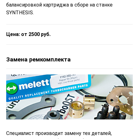
балансировкой картриджа в сборе на станке
SYNTHESIS.
Цена: от 2500 руб.
Замена ремкомплекта
Специалист производит замену тех деталей,