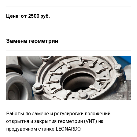
Цена: от 2500 руб.
Замена геометрии
Работы по замене и регулировки положений
открытия и закрытия геометрии (VNT) на
продувочном станке LEONARDO.