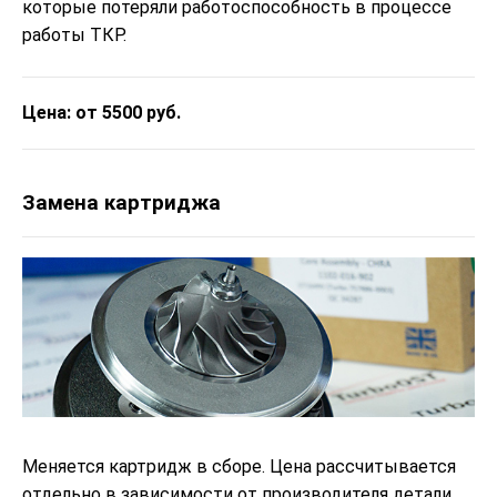
которые потеряли работоспособность в процессе
работы ТКР.
Цена: от 5500 руб.
Замена картриджа
Меняется картридж в сборе. Цена рассчитывается
отдельно в зависимости от производителя детали