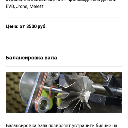
EVB, Jrone, Melett.
Цена: от 3500 руб.
Балансировка вала
Балансировка вала позволяет устранить биение на