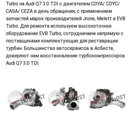
Turbo на Audi Q7 3.0 TDI с двигателем CDYA/ CDYC/
CASA/ CEZA в день обращения, с применением
запчастей марок производителей Jrone, Melett и EVB
Turbo. Для ремонта используем высокоточное
оборудование EVB Turbo, сотрудничаем напрямую с
поставщиками комплектующих для реставрации
турбин. Большинство автосервисов в Асбесте,
доверяют нам восстановление турбокомпрессоров
Audi Q7 3.0 TDI.