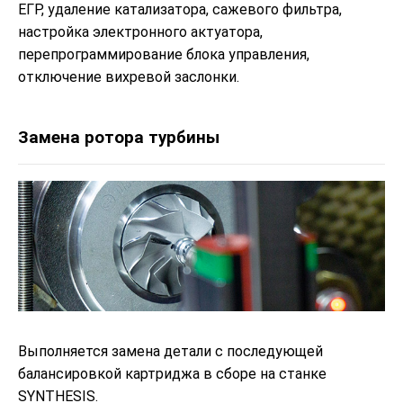
ЕГР, удаление катализатора, сажевого фильтра,
настройка электронного актуатора,
перепрограммирование блока управления,
отключение вихревой заслонки.
Замена ротора турбины
Выполняется замена детали с последующей
балансировкой картриджа в сборе на станке
SYNTHESIS.