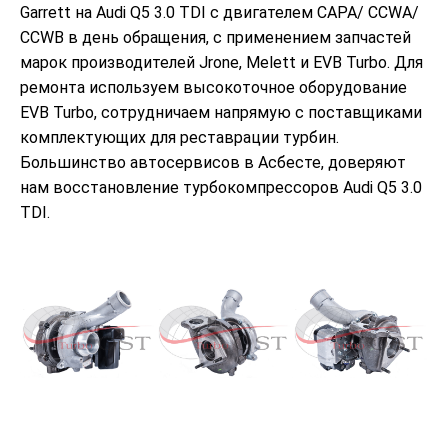
Garrett на Audi Q5 3.0 TDI с двигателем CAPA/ CCWA/
CCWB в день обращения, с применением запчастей
марок производителей Jrone, Melett и EVB Turbo. Для
ремонта используем высокоточное оборудование
EVB Turbo, сотрудничаем напрямую с поставщиками
комплектующих для реставрации турбин.
Большинство автосервисов в Асбесте, доверяют
нам восстановление турбокомпрессоров Audi Q5 3.0
TDI.