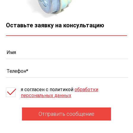
Оставьте заявку на консультацию
я согласен c политикой
обработки
персональных данных
Отправить сообщение