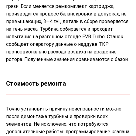
грязи. Если меняется ремкомплект картриджа,
производится процесс балансировки в допусках, не
превышающих, 3—4 tvl., деталь в сборе проверяется
на течь масла. Турбина собирается и проходит
испытание на разгонном стенде EVB Turbo. Станок
сообщает оператору данные о наддуве ТКР
пропорционально расхода воздуха на вращение
ротора. Полученные значения сравниваются с базой.
Стоимость ремонта
Точно установить причину неисправности можно
после демонтажа турбины и проверки всех
элементов. Не исключено, что потребуются
дополнительные работы: программирование клапана