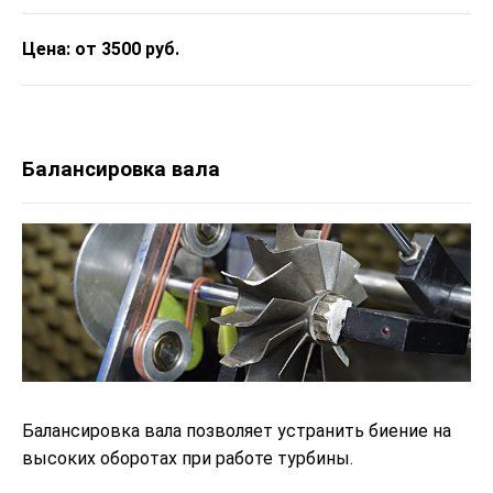
Цена: от 3500 руб.
Балансировка вала
Балансировка вала позволяет устранить биение на
высоких оборотах при работе турбины.