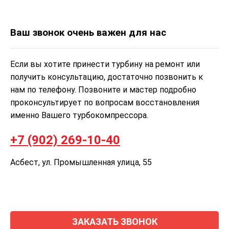
Ваш звонок очень важен для нас
Если вы хотите принести турбину на ремонт или
получить консультацию, достаточно позвонить к
нам по телефону. Позвоните и мастер подробно
проконсультирует по вопросам восстановления
именно Вашего турбокомпрессора.
+7 (902) 269-10-40
Асбест, ул. Промышленная улица, 55
ЗАКАЗАТЬ ЗВОНОК