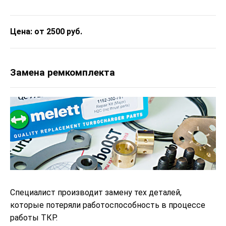
Цена: от 2500 руб.
Замена ремкомплекта
Специалист производит замену тех деталей,
которые потеряли работоспособность в процессе
работы ТКР.