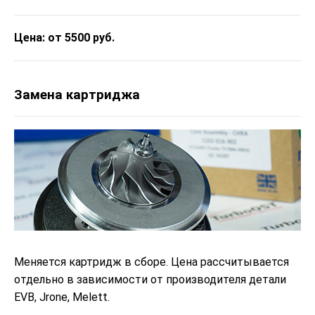
Цена: от 5500 руб.
Замена картриджа
Меняется картридж в сборе. Цена рассчитывается
отдельно в зависимости от производителя детали
EVB, Jrone, Melett.