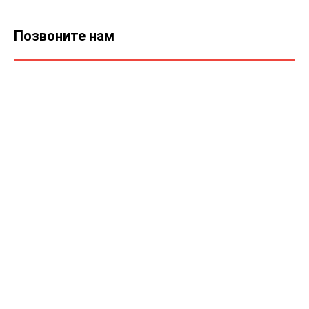
Позвоните нам