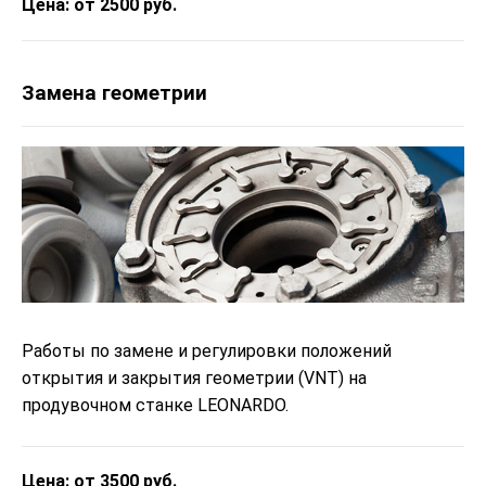
Цена: от 2500 руб.
Замена геометрии
Работы по замене и регулировки положений
открытия и закрытия геометрии (VNT) на
продувочном станке LEONARDO.
Цена: от 3500 руб.