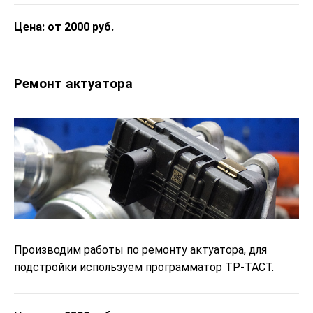
Цена: от 2000 руб.
Ремонт актуатора
Производим работы по ремонту актуатора, для
подстройки используем программатор ТР-ТАСТ.