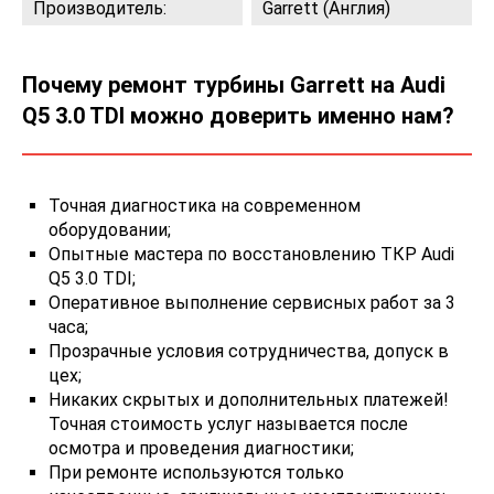
Производитель:
Garrett (Англия)
Почему ремонт турбины Garrett на Audi
Q5 3.0 TDI можно доверить именно нам?
Точная диагностика на современном
оборудовании;
Опытные мастера по восстановлению ТКР Audi
Q5 3.0 TDI;
Оперативное выполнение сервисных работ за 3
часа;
Прозрачные условия сотрудничества, допуск в
цех;
Никаких скрытых и дополнительных платежей!
Точная стоимость услуг называется после
осмотра и проведения диагностики;
При ремонте используются только