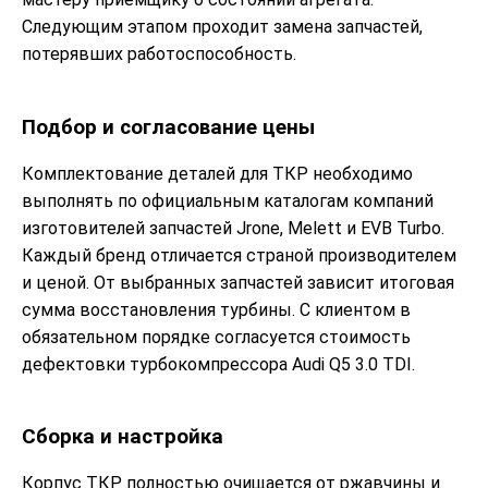
Следующим этапом проходит замена запчастей,
потерявших работоспособность.
Подбор и согласование цены
Комплектование деталей для ТКР необходимо
выполнять по официальным каталогам компаний
изготовителей запчастей Jrone, Melett и EVB Turbo.
Каждый бренд отличается страной производителем
и ценой. От выбранных запчастей зависит итоговая
сумма восстановления турбины. С клиентом в
обязательном порядке согласуется стоимость
дефектовки турбокомпрессора Audi Q5 3.0 TDI.
Сборка и настройка
Корпус ТКР полностью очищается от ржавчины и