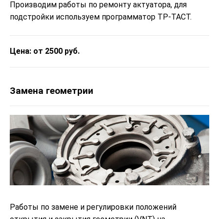
Производим работы по ремонту актуатора, для
подстройки используем программатор ТР-ТАСТ.
Цена: от 2500 руб.
Замена геометрии
Работы по замене и регулировки положений