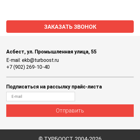
ЗАКАЗАТЬ ЗВОНОК
Асбест, ул. Промышленная улица, 55
E-mail: ekb@turboost.ru
+7 (902) 269-10-40
Подписаться на рассылку прайс-листа
Отправить
© ТУРБООСТ, 2004-2026