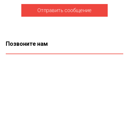
Отправить сообщение
Позвоните нам