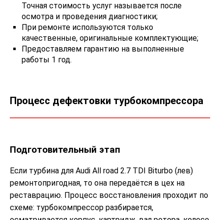
Точная стоимость услуг называется после
осмотра и проведения диагностики;
При ремонте используются только
качественные, оригинальные комплектующие;
Предоставляем гарантию на выполненные
работы 1 год.
Процесс дефектовки турбокомпрессора
Подготовительный этап
Если турбина для Audi All road 2.7 TDI Biturbo (лев)
ремонтопригодная, то она передаётся в цех на
реставрацию. Процесс восстановления проходит по
схеме: турбокомпрессор разбирается,
осматривается корпус, картридж, вал ротора, колесо