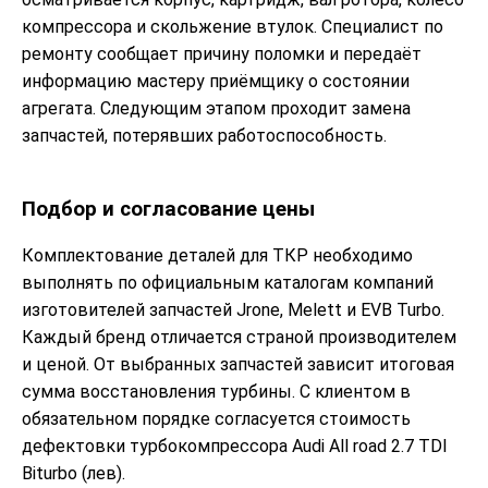
компрессора и скольжение втулок. Специалист по
ремонту сообщает причину поломки и передаёт
информацию мастеру приёмщику о состоянии
агрегата. Следующим этапом проходит замена
запчастей, потерявших работоспособность.
Подбор и согласование цены
Комплектование деталей для ТКР необходимо
выполнять по официальным каталогам компаний
изготовителей запчастей Jrone, Melett и EVB Turbo.
Каждый бренд отличается страной производителем
и ценой. От выбранных запчастей зависит итоговая
сумма восстановления турбины. С клиентом в
обязательном порядке согласуется стоимость
дефектовки турбокомпрессора Audi All road 2.7 TDI
Biturbo (лев).