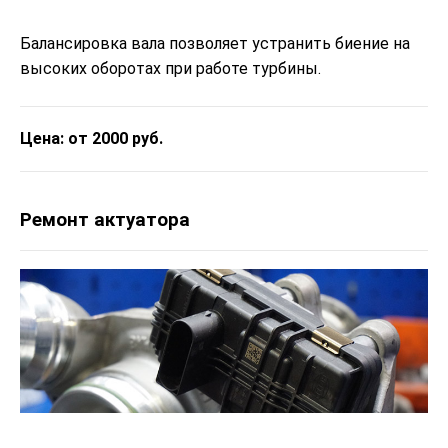
Балансировка вала позволяет устранить биение на
высоких оборотах при работе турбины.
Цена: от 2000 руб.
Ремонт актуатора