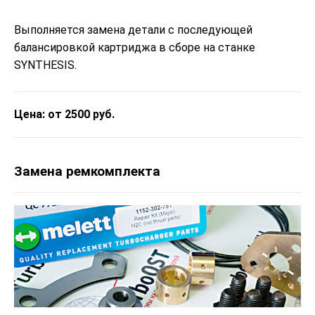
Выполняется замена детали с последующей
балансировкой картриджа в сборе на станке
SYNTHESIS.
Цена: от 2500 руб.
Замена ремкомплекта