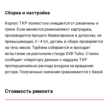
Сборка и настройка
Корпус ТКР полностью очищается от ржавчины и
грязи. Если меняется ремкомплект картриджа,
производится процесс балансировки в допусках, не
превышающих, 3—4 tvl., деталь в сборе проверяется
на течь масла. Турбина собирается и проходит
испытание на разгонном стенде EVB Turbo. Станок
сообщает оператору данные о наддуве ТКР
пропорционально расхода воздуха на вращение
ротора. Полученные значения сравниваются с базой.
Стоимость ремонта