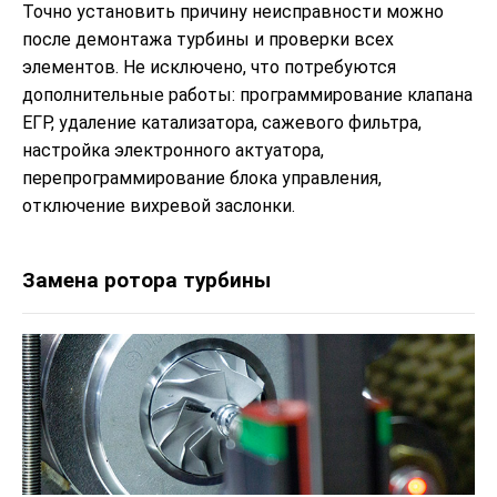
Точно установить причину неисправности можно
после демонтажа турбины и проверки всех
элементов. Не исключено, что потребуются
дополнительные работы: программирование клапана
ЕГР, удаление катализатора, сажевого фильтра,
настройка электронного актуатора,
перепрограммирование блока управления,
отключение вихревой заслонки.
Замена ротора турбины