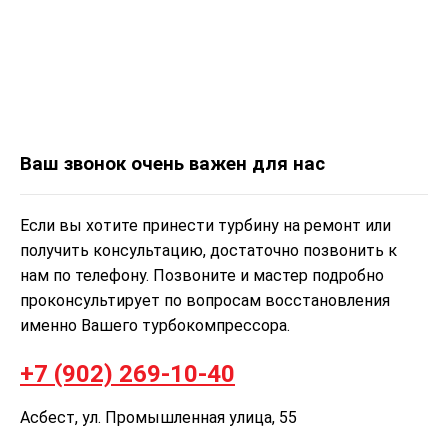
Ваш звонок очень важен для нас
Если вы хотите принести турбину на ремонт или
получить консультацию, достаточно позвонить к
нам по телефону. Позвоните и мастер подробно
проконсультирует по вопросам восстановления
именно Вашего турбокомпрессора.
+7 (902) 269-10-40
Асбест, ул. Промышленная улица, 55