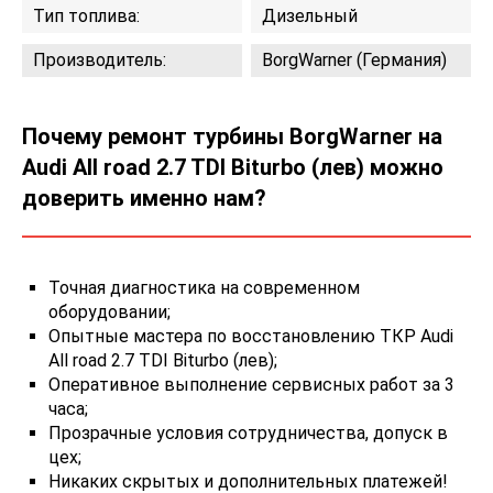
Тип топлива:
Дизельный
Производитель:
BorgWarner (Германия)
Почему ремонт турбины BorgWarner на
Audi All road 2.7 TDI Biturbo (лев) можно
доверить именно нам?
Точная диагностика на современном
оборудовании;
Опытные мастера по восстановлению ТКР Audi
All road 2.7 TDI Biturbo (лев);
Оперативное выполнение сервисных работ за 3
часа;
Прозрачные условия сотрудничества, допуск в
цех;
Никаких скрытых и дополнительных платежей!