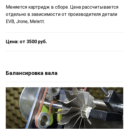
Меняется картридж в сборе. Цена рассчитывается
отдельно в зависимости от производителя детали
EVB, Jrone, Melett.
Цена: от 3500 руб.
Балансировка вала