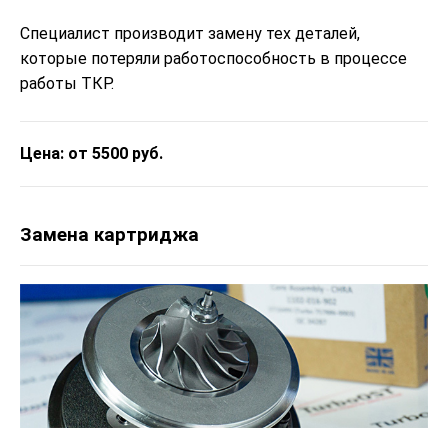
Специалист производит замену тех деталей,
которые потеряли работоспособность в процессе
работы ТКР.
Цена: от 5500 руб.
Замена картриджа