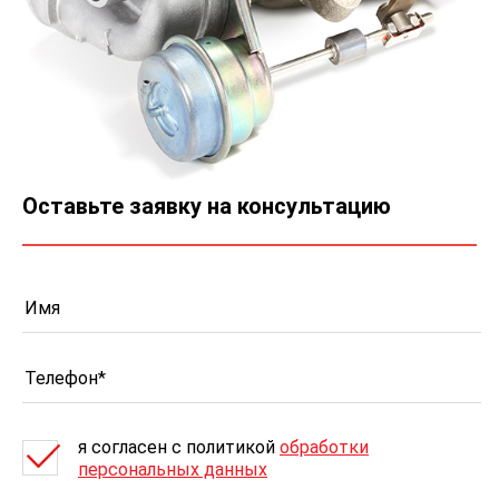
Оставьте заявку на консультацию
я согласен c политикой
обработки
персональных данных