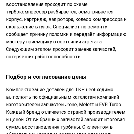
восстановления проходит по схеме:
турбокомпрессор разбирается, осматривается
корпус, картридж, вал ротора, колесо компрессора и
скольжение втулок. Специалист по ремонту
сообщает причину поломки и передаёт информацию
мастеру приёмщику о состоянии агрегата.
Следующим этапом проходит замена запчастей,
потерявших работоспособность.
Подбор и согласование цены
Комплектование деталей для ТКР необходимо
выполнять по официальным каталогам компаний
изготовителей запчастей Jrone, Melett и EVB Turbo.
Каждый бренд отличается страной производителем
и ценой. От выбранных запчастей зависит итоговая
сумма восстановления турбины. С клиентом в