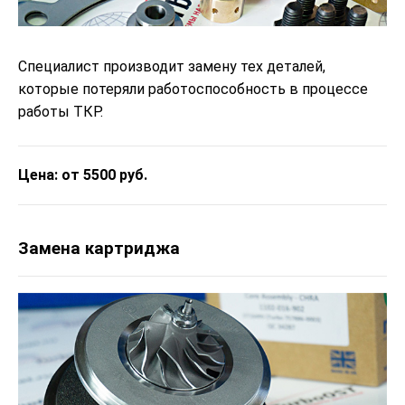
Специалист производит замену тех деталей,
которые потеряли работоспособность в процессе
работы ТКР.
Цена: от 5500 руб.
Замена картриджа