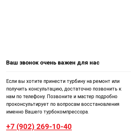
Ваш звонок очень важен для нас
Если вы хотите принести турбину на ремонт или
получить консультацию, достаточно позвонить к
нам по телефону. Позвоните и мастер подробно
проконсультирует по вопросам восстановления
именно Вашего турбокомпрессора.
+7 (902) 269-10-40