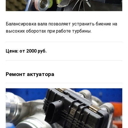
Балансировка вала позволяет устранить биение на
высоких оборотах при работе турбины.
Цена: от 2000 руб.
Ремонт актуатора