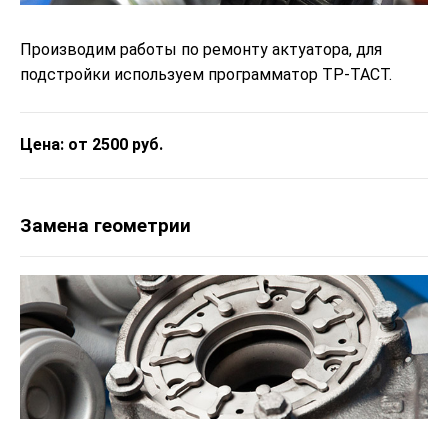
Производим работы по ремонту актуатора, для
подстройки используем программатор ТР-ТАСТ.
Цена: от 2500 руб.
Замена геометрии