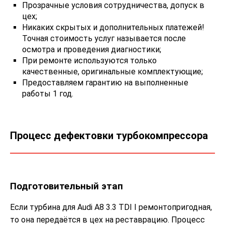
Прозрачные условия сотрудничества, допуск в
цех;
Никаких скрытых и дополнительных платежей!
Точная стоимость услуг называется после
осмотра и проведения диагностики;
При ремонте используются только
качественные, оригинальные комплектующие;
Предоставляем гарантию на выполненные
работы 1 год.
Процесс дефектовки турбокомпрессора
Подготовительный этап
Если турбина для Audi A8 3.3 TDI I ремонтопригодная,
то она передаётся в цех на реставрацию. Процесс