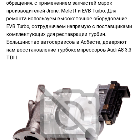
обращения, с применением запчастей марок
производителей Jrone, Melett и EVB Turbo. Для
ремонта используем высокоточное оборудование
EVB Turbo, сотрудничаем напрямую с поставщиками
комплектующих для реставрации турбин.
Большинство автосервисов в Асбесте, доверяют
нам восстановление турбокомпрессоров Audi A8 3.3
TDI I.