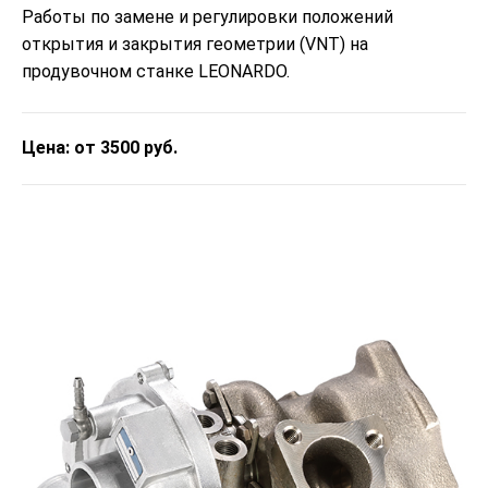
Работы по замене и регулировки положений
открытия и закрытия геометрии (VNT) на
продувочном станке LEONARDO.
Цена: от 3500 руб.