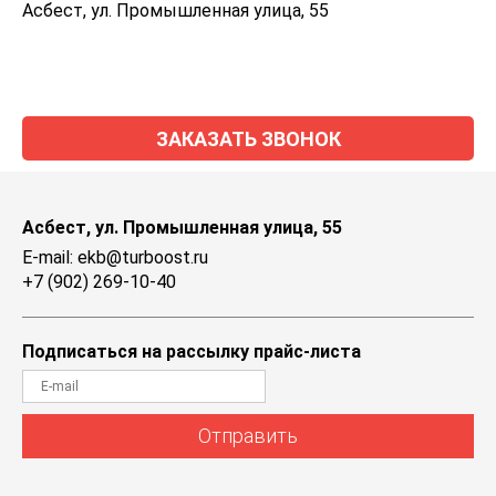
Асбест, ул. Промышленная улица, 55
ЗАКАЗАТЬ ЗВОНОК
Асбест, ул. Промышленная улица, 55
E-mail: ekb@turboost.ru
+7 (902) 269-10-40
Подписаться на рассылку прайс-листа
Отправить