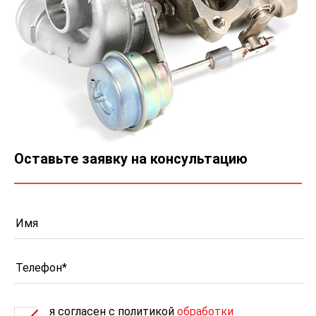
Оставьте заявку на консультацию
я согласен c политикой
обработки