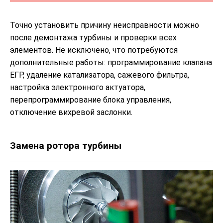
Точно установить причину неисправности можно
после демонтажа турбины и проверки всех
элементов. Не исключено, что потребуются
дополнительные работы: программирование клапана
ЕГР, удаление катализатора, сажевого фильтра,
настройка электронного актуатора,
перепрограммирование блока управления,
отключение вихревой заслонки.
Замена ротора турбины