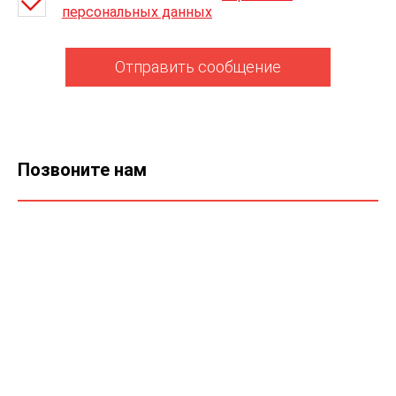
персональных данных
Отправить сообщение
Позвоните нам