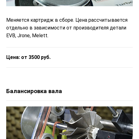
Меняется картридж в сборе. Цена рассчитывается
отдельно в зависимости от производителя детали
EVB, Jrone, Melett.
Цена: от 3500 руб.
Балансировка вала