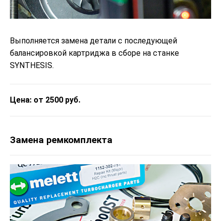
Выполняется замена детали с последующей
балансировкой картриджа в сборе на станке
SYNTHESIS.
Цена: от 2500 руб.
Замена ремкомплекта