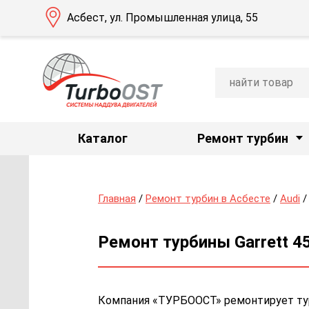
Асбест, ул. Промышленная улица, 55
Каталог
Ремонт турбин
Главная
/
Ремонт турбин в Асбесте
/
Audi
Ремонт турбины Garrett 45
Компания «ТУРБООСТ» ремонтирует турби