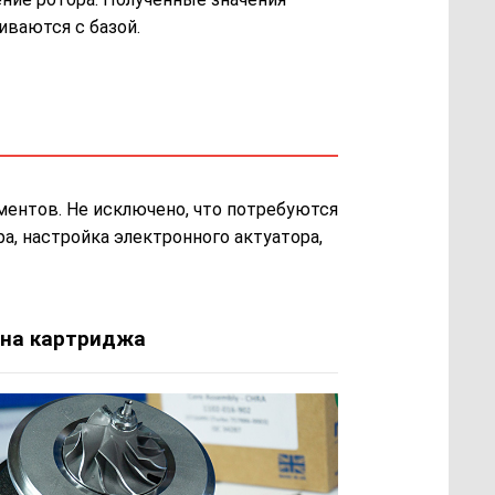
иваются с базой.
ментов. Не исключено, что потребуются
а, настройка электронного актуатора,
на картриджа