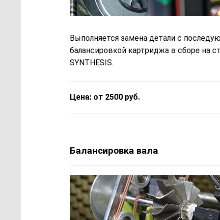
Выполняется замена детали с последу
балансировкой картриджа в сборе на с
SYNTHESIS.
Цена: от 2500 руб.
Балансировка вала