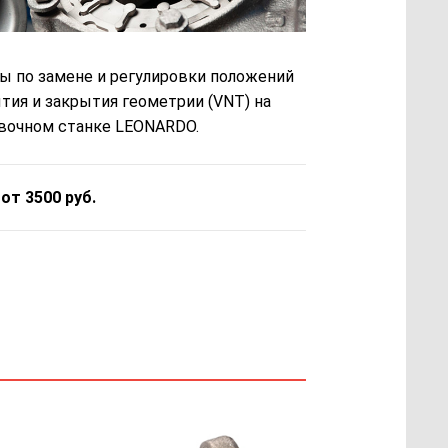
ы по замене и регулировки положений
тия и закрытия геометрии (VNT) на
вочном станке LEONARDO.
 от 3500 руб.