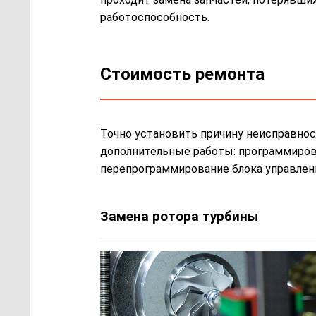
работоспособность.
Стоимость ремонта
Точно установить причину неисправнос
дополнительные работы: программирован
перепрограммирование блока управлени
Замена ротора турбины