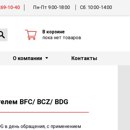
269-10-40
Пн-Пт 9:00-18:00
Сб: 10:00-14:00
В корзине
пока нет товаров
О компании
Контакты
ателем BFC/ BCZ/ BDG
DG в день обращения, с применением