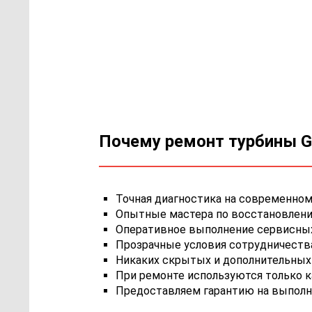
Почему ремонт турбины Ga
Точная диагностика на современном
Опытные мастера по восстановлению
Оперативное выполнение сервисных 
Прозрачные условия сотрудничества,
Никаких скрытых и дополнительных 
При ремонте используются только 
Предоставляем гарантию на выполн