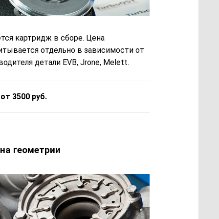
тся картридж в сборе. Цена
итывается отдельно в зависимости от
одителя детали EVB, Jrone, Melett.
 от 3500 руб.
на геометрии