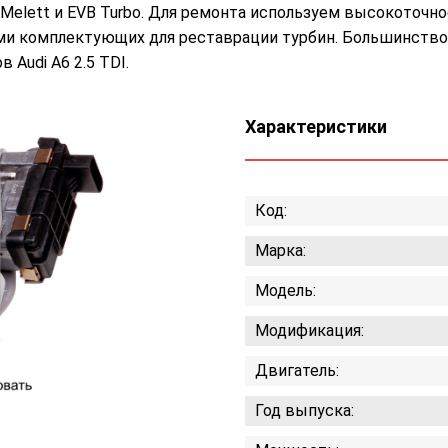
 Melett и EVB Turbo. Для ремонта используем высокоточно
и комплектующих для реставрации турбин. Большинство
Audi A6 2.5 TDI.
Характеристики
Код:
Марка:
Модель:
Модификация:
Двигатель:
Год выпуска: