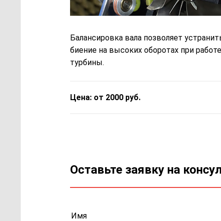
Балансировка вала позволяет устранит
биение на высоких оборотах при работ
турбины.
Цена: от 2000 руб.
Оставьте заявку на консу