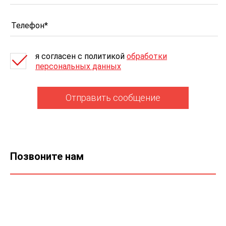
я согласен c политикой
обработки
персональных данных
Отправить сообщение
Позвоните нам