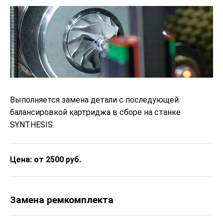
Выполняется замена детали с последующей
балансировкой картриджа в сборе на станке
SYNTHESIS.
Цена: от 2500 руб.
Замена ремкомплекта