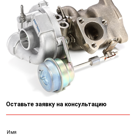
Оставьте заявку на консультацию