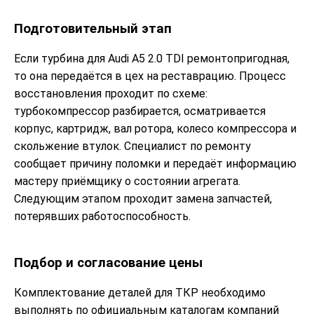
Подготовительный этап
Если турбина для Audi A5 2.0 TDI ремонтопригодная,
то она передаётся в цех на реставрацию. Процесс
восстановления проходит по схеме:
турбокомпрессор разбирается, осматривается
корпус, картридж, вал ротора, колесо компрессора и
скольжение втулок. Специалист по ремонту
сообщает причину поломки и передаёт информацию
мастеру приёмщику о состоянии агрегата.
Следующим этапом проходит замена запчастей,
потерявших работоспособность.
Подбор и согласование цены
Комплектование деталей для ТКР необходимо
выполнять по официальным каталогам компаний