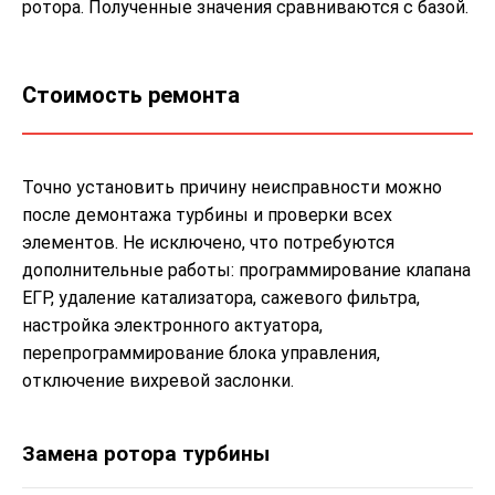
ротора. Полученные значения сравниваются с базой.
Стоимость ремонта
Точно установить причину неисправности можно
после демонтажа турбины и проверки всех
элементов. Не исключено, что потребуются
дополнительные работы: программирование клапана
ЕГР, удаление катализатора, сажевого фильтра,
настройка электронного актуатора,
перепрограммирование блока управления,
отключение вихревой заслонки.
Замена ротора турбины