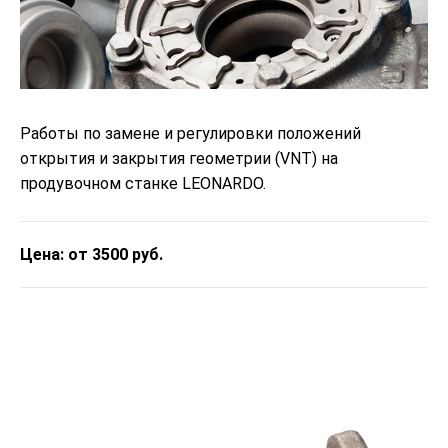
Работы по замене и регулировки положений
открытия и закрытия геометрии (VNT) на
продувочном станке LEONARDO.
Цена: от 3500 руб.