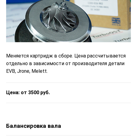
Меняется картридж в сборе. Цена рассчитывается
отдельно в зависимости от производителя детали
EVB, Jrone, Melett.
Цена: от 3500 руб.
Балансировка вала