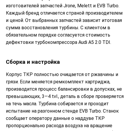
изготовителей запчастей Jrone, Melett и EVB Turbo.
Каждый бренд отличается страной производителем
и ценой. От выбранных запчастей зависит итоговая
сумма восстановления турбины. С клиентом в
обязательном порядке согласуется стоимость
дефектовки турбокомпрессора Audi A5 2.0 TDI.
Сборка и настройка
Корпус ТКР полностью очищается от ржавчины и
грязи. Если меняется ремкомплект картриджа,
производится процесс балансировки в допусках, не
превышающих, 3—4 tvl., деталь в сборе проверяется
на течь масла. Турбина собирается и проходит
испытание на разгонном стенде EVB Turbo. Станок
сообщает оператору данные о наддуве ТКР
пропорционально расхода воздуха на вращение