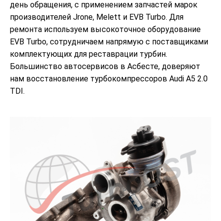
день обращения, с применением запчастей марок
производителей Jrone, Melett и EVB Turbo. Для
ремонта используем высокоточное оборудование
EVB Turbo, сотрудничаем напрямую с поставщиками
комплектующих для реставрации турбин.
Большинство автосервисов в Асбесте, доверяют
нам восстановление турбокомпрессоров Audi A5 2.0
TDI.