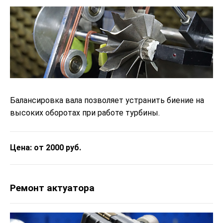
Балансировка вала позволяет устранить биение на
высоких оборотах при работе турбины.
Цена: от 2000 руб.
Ремонт актуатора