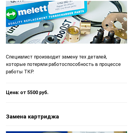
Специалист производит замену тех деталей,
которые потеряли работоспособность в процессе
работы ТКР.
Цена: от 5500 руб.
Замена картриджа