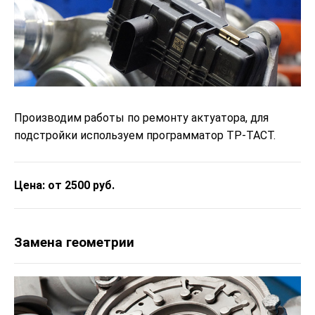
Производим работы по ремонту актуатора, для
подстройки используем программатор ТР-ТАСТ.
Цена: от 2500 руб.
Замена геометрии