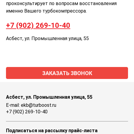
проконсультирует по вопросам восстановления
именно Вашего турбокомпрессора.
+7 (902) 269-10-40
Асбест, ул. Промышленная улица, 55
ЗАКАЗАТЬ ЗВОНОК
Асбест, ул. Промышленная улица, 55
E-mail: ekb@turboost.ru
+7 (902) 269-10-40
Подписаться на рассылку прайс-листа