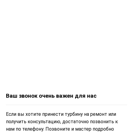
Ваш звонок очень важен для нас
Если вы хотите принести турбину на ремонт или
получить консультацию, достаточно позвонить к
нам по телефону. Позвоните и мастер подробно