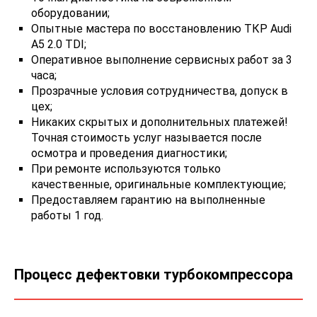
оборудовании;
Опытные мастера по восстановлению ТКР Audi
A5 2.0 TDI;
Оперативное выполнение сервисных работ за 3
часа;
Прозрачные условия сотрудничества, допуск в
цех;
Никаких скрытых и дополнительных платежей!
Точная стоимость услуг называется после
осмотра и проведения диагностики;
При ремонте используются только
качественные, оригинальные комплектующие;
Предоставляем гарантию на выполненные
работы 1 год.
Процесс дефектовки турбокомпрессора