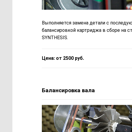
Выполняется замена детали с последу
балансировкой картриджа в сборе на с
SYNTHESIS.
Цена: от 2500 руб.
Балансировка вала