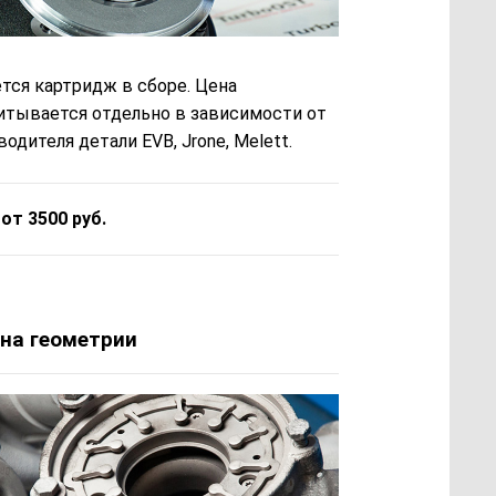
тся картридж в сборе. Цена
итывается отдельно в зависимости от
одителя детали EVB, Jrone, Melett.
 от 3500 руб.
на геометрии