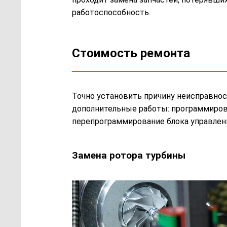
работоспособность.
Стоимость ремонта
Точно установить причину неисправнос
дополнительные работы: программирован
перепрограммирование блока управлени
Замена ротора турбины