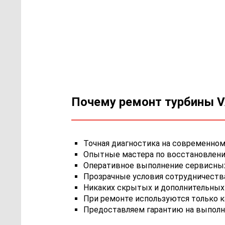
Почему ремонт турбины VA
Точная диагностика на современном
Опытные мастера по восстановлению
Оперативное выполнение сервисных 
Прозрачные условия сотрудничества,
Никаких скрытых и дополнительных 
При ремонте используются только 
Предоставляем гарантию на выполн