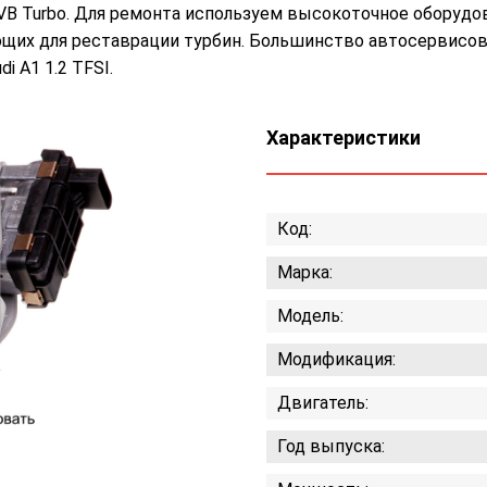
EVB Turbo. Для ремонта используем высокоточное оборудо
их для реставрации турбин. Большинство автосервисов
 A1 1.2 TFSI.
Характеристики
Код:
Марка:
Модель:
Модификация:
Двигатель:
Год выпуска: