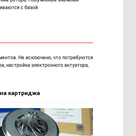
иваются с базой.
ментов. Не исключено, что потребуются
а, настройка электронного актуатора,
на картриджа