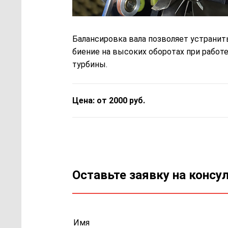
Балансировка вала позволяет устранит
биение на высоких оборотах при работ
турбины.
Цена: от 2000 руб.
Оставьте заявку на консу