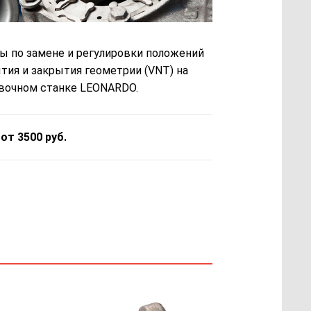
ы по замене и регулировки положений
тия и закрытия геометрии (VNT) на
вочном станке LEONARDO.
 от 3500 руб.