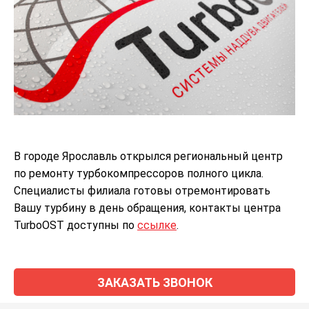
В городе Ярославль открылся региональный центр
по ремонту турбокомпрессоров полного цикла.
Специалисты филиала готовы отремонтировать
Вашу турбину в день обращения, контакты центра
TurboOST доступны по
ссылке
.
ЗАКАЗАТЬ ЗВОНОК