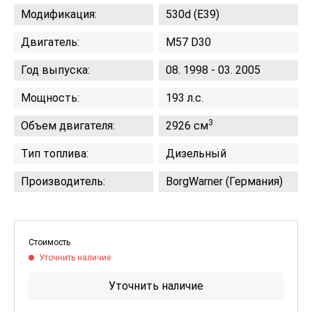
Модификация:
530d (E39)
Двигатель:
M57 D30
Год выпуска:
08. 1998 - 03. 2005
Мощность:
193 л.с.
3
Объем двигателя:
2926 см
Тип топлива:
Дизельный
Производитель:
BorgWarner (Германия)
Стоимость
Уточнить наличие
Уточнить наличие