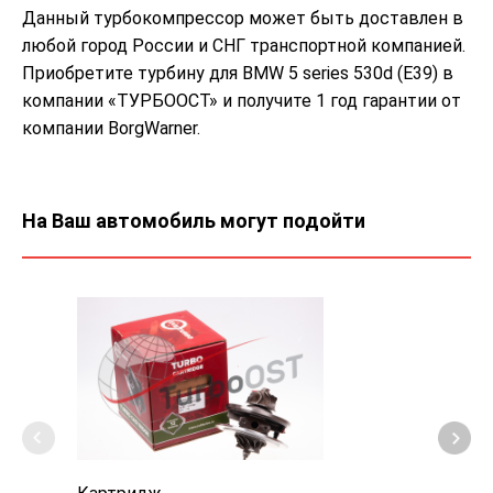
Данный турбокомпрессор может быть доставлен в
любой город России и СНГ транспортной компанией.
Приобретите турбину для BMW 5 series 530d (E39) в
компании «ТУРБООСТ» и получите 1 год гарантии от
компании BorgWarner.
На Ваш автомобиль могут подойти